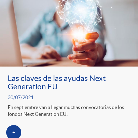
Las claves de las ayudas Next
Generation EU
30/07/2021
En septiembre van a llegar muchas convocatorias de los
fondos Next Generation EU.
+