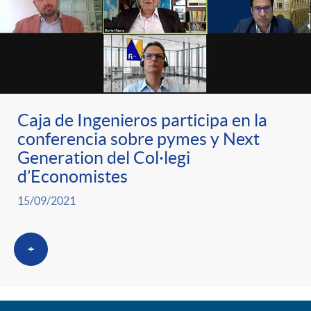
Caja de Ingenieros participa en la
conferencia sobre pymes y Next
Generation del Col·legi
d’Economistes
15/09/2021
+