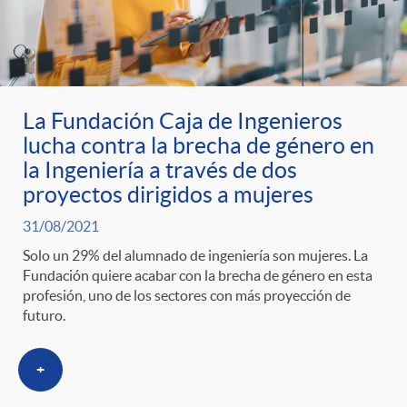
La Fundación Caja de Ingenieros
lucha contra la brecha de género en
la Ingeniería a través de dos
proyectos dirigidos a mujeres
31/08/2021
Solo un 29% del alumnado de ingeniería son mujeres. La
Fundación quiere acabar con la brecha de género en esta
profesión, uno de los sectores con más proyección de
futuro.
+