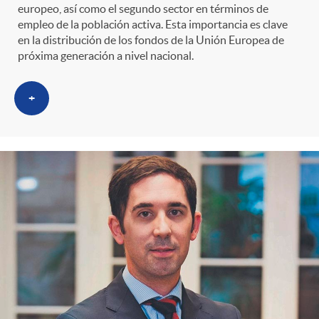
europeo, así como el segundo sector en términos de
empleo de la población activa. Esta importancia es clave
en la distribución de los fondos de la Unión Europea de
próxima generación a nivel nacional.
+