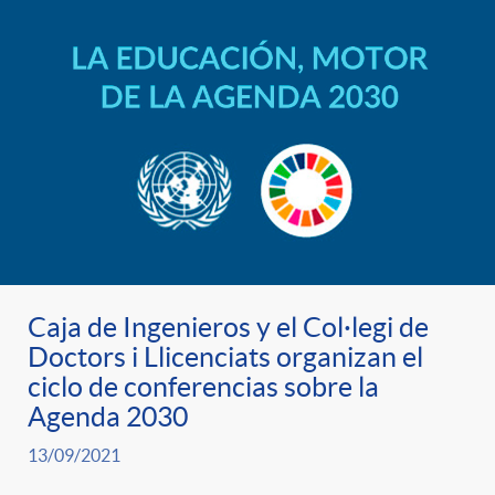
Caja de Ingenieros y el Col·legi de
Doctors i Llicenciats organizan el
ciclo de conferencias sobre la
Agenda 2030
13/09/2021