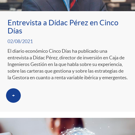
Entrevista a Dídac Pérez en Cinco
Días
02/08/2021
El diario económico Cinco Días ha publicado una
entrevista a Dídac Pérez, director de inversión en Caja de
Ingenieros Gestión en la que habla sobre su experiencia,
sobre las carteras que gestiona y sobre las estrategias de
la Gestora en cuanto a renta variable ibérica y emergentes.
+