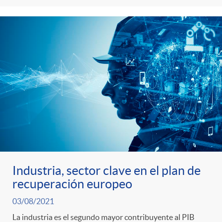
Industria, sector clave en el plan de
recuperación europeo
03/08/2021
La industria es el segundo mayor contribuyente al PIB