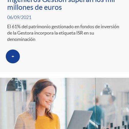
millones de euros
06/09/2021
El 61% del patrimonio gestionado en fondos de inversión
de la Gestora incorpora la etiqueta ISR en su
denominación
+