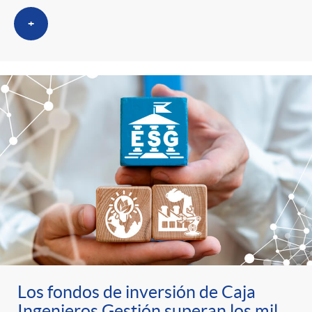
+
Los fondos de inversión de Caja
Ingenieros Gestión superan los mil