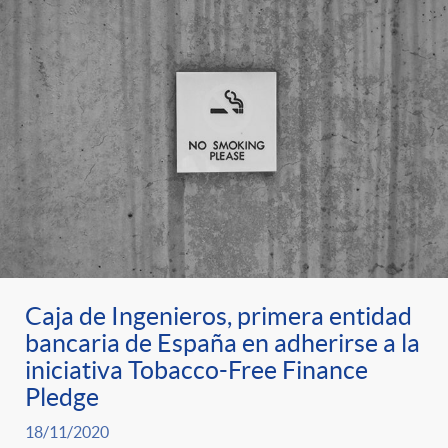
Caja de Ingenieros, primera entidad
bancaria de España en adherirse a la
iniciativa Tobacco-Free Finance
Pledge
18/11/2020