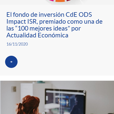
El fondo de inversión CdE ODS
Impact ISR, premiado como una de
las “100 mejores ideas” por
Actualidad Económica
16/11/2020
+