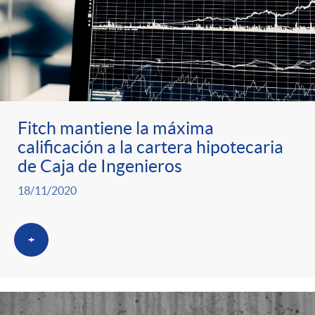
Fitch mantiene la máxima
calificación a la cartera hipotecaria
de Caja de Ingenieros
18/11/2020
+