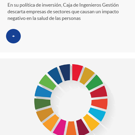
En su política de inversión, Caja de Ingenieros Gestión
descarta empresas de sectores que causan un impacto
negativo en la salud de las personas
+