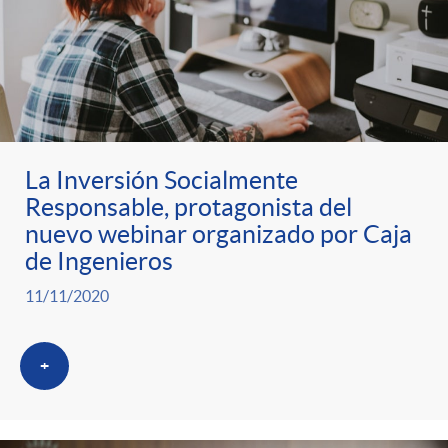
La Inversión Socialmente
Responsable, protagonista del
nuevo webinar organizado por Caja
de Ingenieros
11/11/2020
+