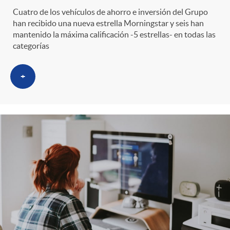
Cuatro de los vehículos de ahorro e inversión del Grupo
han recibido una nueva estrella Morningstar y seis han
mantenido la máxima calificación -5 estrellas- en todas las
categorías
+