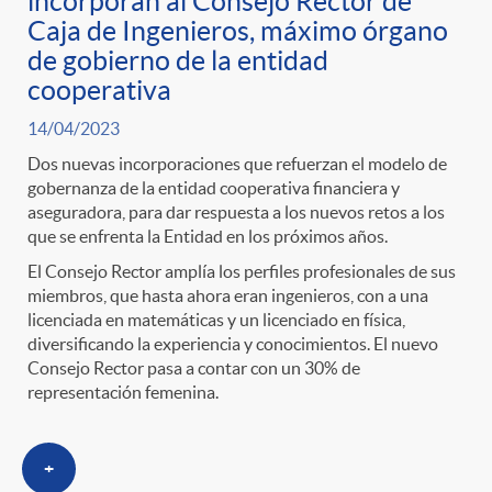
incorporan al Consejo Rector de
Caja de Ingenieros, máximo órgano
de gobierno de la entidad
cooperativa
14/04/2023
Dos nuevas incorporaciones que refuerzan el modelo de
gobernanza de la entidad cooperativa financiera y
aseguradora, para dar respuesta a los nuevos retos a los
que se enfrenta la Entidad en los próximos años.
El Consejo Rector amplía los perfiles profesionales de sus
miembros, que hasta ahora eran ingenieros, con a una
licenciada en matemáticas y un licenciado en física,
diversificando la experiencia y conocimientos. El nuevo
Consejo Rector pasa a contar con un 30% de
representación femenina.
+