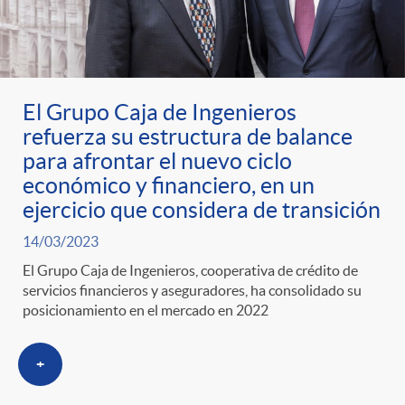
El Grupo Caja de Ingenieros
refuerza su estructura de balance
para afrontar el nuevo ciclo
económico y financiero, en un
ejercicio que considera de transición
14/03/2023
El Grupo Caja de Ingenieros, cooperativa de crédito de
servicios financieros y aseguradores, ha consolidado su
posicionamiento en el mercado en 2022
+