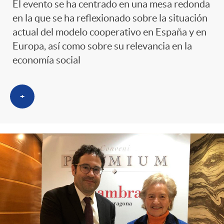
El evento se ha centrado en una mesa redonda
en la que se ha reflexionado sobre la situación
actual del modelo cooperativo en España y en
Europa, así como sobre su relevancia en la
economía social
+