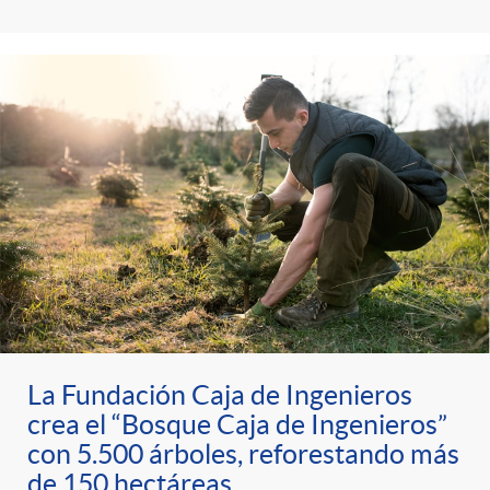
La Fundación Caja de Ingenieros
crea el “Bosque Caja de Ingenieros”
con 5.500 árboles, reforestando más
de 150 hectáreas