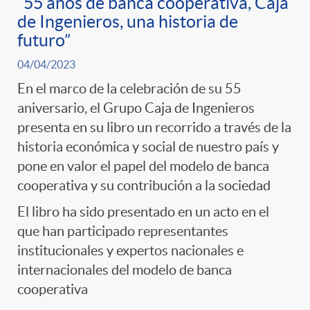
“55 años de banca cooperativa, Caja
de Ingenieros, una historia de
futuro”
04/04/2023
En el marco de la celebración de su 55
aniversario, el Grupo Caja de Ingenieros
presenta en su libro un recorrido a través de la
historia económica y social de nuestro país y
pone en valor el papel del modelo de banca
cooperativa y su contribución a la sociedad
El libro ha sido presentado en un acto en el
que han participado representantes
institucionales y expertos nacionales e
internacionales del modelo de banca
cooperativa