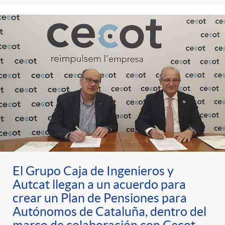
El Grupo Caja de Ingenieros y
Autcat llegan a un acuerdo para
crear un Plan de Pensiones para
Autónomos de Cataluña, dentro del