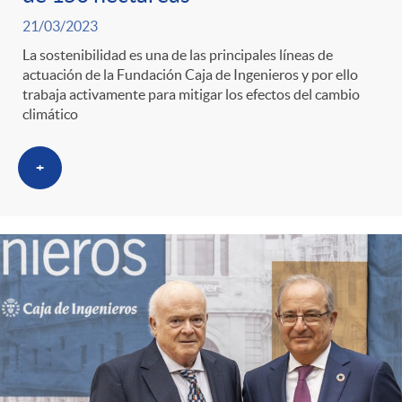
21/03/2023
La sostenibilidad es una de las principales líneas de
actuación de la Fundación Caja de Ingenieros y por ello
trabaja activamente para mitigar los efectos del cambio
climático
+