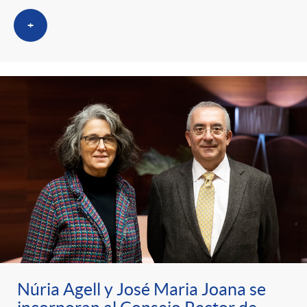
+
Núria Agell y José Maria Joana se