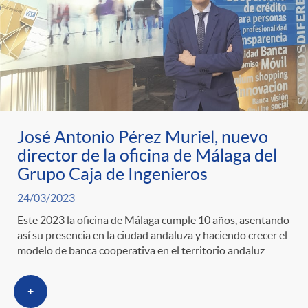
José Antonio Pérez Muriel, nuevo
director de la oficina de Málaga del
Grupo Caja de Ingenieros
24/03/2023
Este 2023 la oficina de Málaga cumple 10 años, asentando
así su presencia en la ciudad andaluza y haciendo crecer el
modelo de banca cooperativa en el territorio andaluz
+