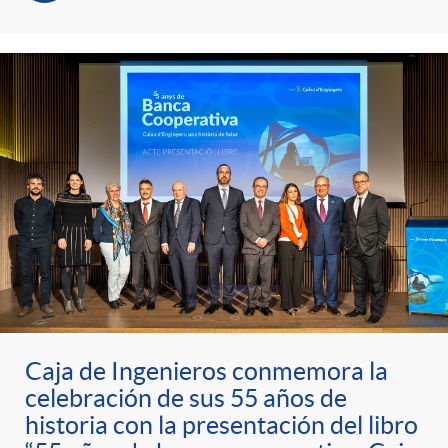
Caja de Ingenieros conmemora la
celebración de sus 55 años de
historia con la presentación del libro