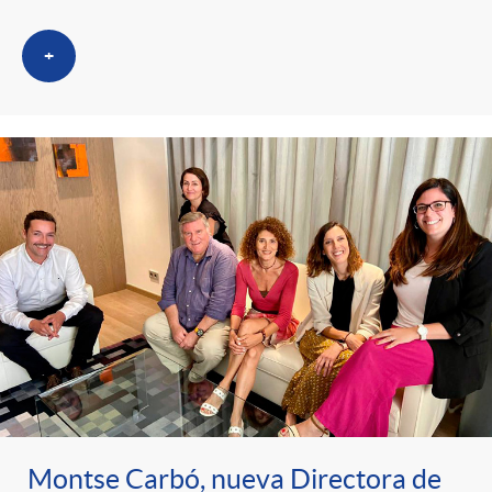
+
Montse Carbó, nueva Directora de