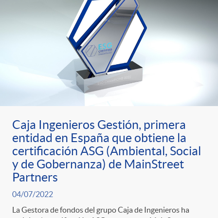
Caja Ingenieros Gestión, primera
entidad en España que obtiene la
certificación ASG (Ambiental, Social
y de Gobernanza) de MainStreet
Partners
04/07/2022
La Gestora de fondos del grupo Caja de Ingenieros ha