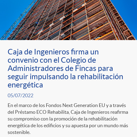
Caja de Ingenieros firma un
convenio con el Colegio de
Administradores de Fincas para
seguir impulsando la rehabilitación
energética
05/07/2022
En el marco de los Fondos Next Generation EU y a través
del Préstamo ECO Rehabilita, Caja de Ingenieros reafirma
su compromiso con la promoción de la rehabilitación
energética de los edificios y su apuesta por un mundo más
sostenible.