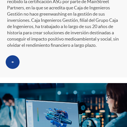
recibido la certificación ASG por parte de MainStreet
Partners, en la que se acredita que Caja de Ingenieros
Gestión no hace greenwashing en la gestión de sus
inversiones. Caja Ingenieros Gestión, filial del Grupo Caja
de Ingenieros, ha trabajado a lo largo de sus 20 años de
historia para crear soluciones de inversión destinadas a
conseguir el impacto positivo medioambiental y social, sin
olvidar el rendimiento financiero a largo plazo.
+