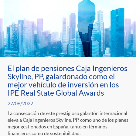
El plan de pensiones Caja Ingenieros
Skyline, PP, galardonado como el
mejor vehículo de inversión en los
IPE Real State Global Awards
27/06/2022
La consecución de este prestigioso galardón internacional
eleva a Caja Ingenieros Skyline, PP, como uno de los planes
mejor gestionados en España, tanto en términos
financieros como de sostenibilidad.