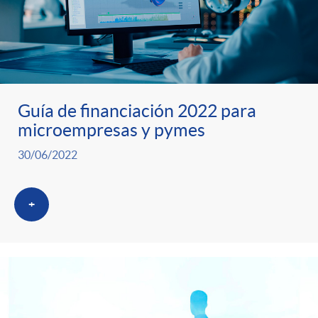
Guía de financiación 2022 para
microempresas y pymes
30/06/2022
+