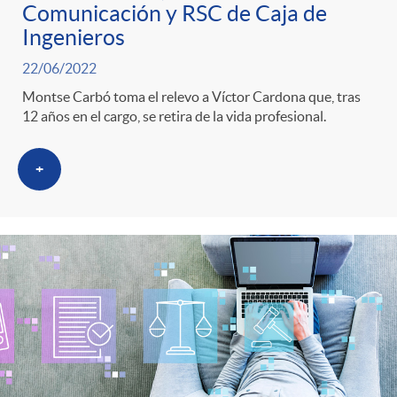
Comunicación y RSC de Caja de
Ingenieros
22/06/2022
Montse Carbó toma el relevo a Víctor Cardona que, tras
12 años en el cargo, se retira de la vida profesional.
+