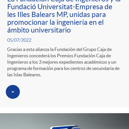
Fundació Universitat-Empresa de
les Illes Balears MP, unidas para
promocionar la ingeniería en el
ámbito universitario
05/07/2022
Gracias a esta alianza la Fundación del Grupo Caja de
Ingenieros concederá los Premios Fundación Caja de
Ingenieros a los 3 mejores expedientes académicos y un
programa de formación para los centros de secundaria de
las Islas Baleares.
+