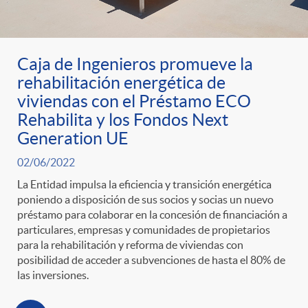
Caja de Ingenieros promueve la
rehabilitación energética de
viviendas con el Préstamo ECO
Rehabilita y los Fondos Next
Generation UE
02/06/2022
La Entidad impulsa la eficiencia y transición energética
poniendo a disposición de sus socios y socias un nuevo
préstamo para colaborar en la concesión de financiación a
particulares, empresas y comunidades de propietarios
para la rehabilitación y reforma de viviendas con
posibilidad de acceder a subvenciones de hasta el 80% de
las inversiones.