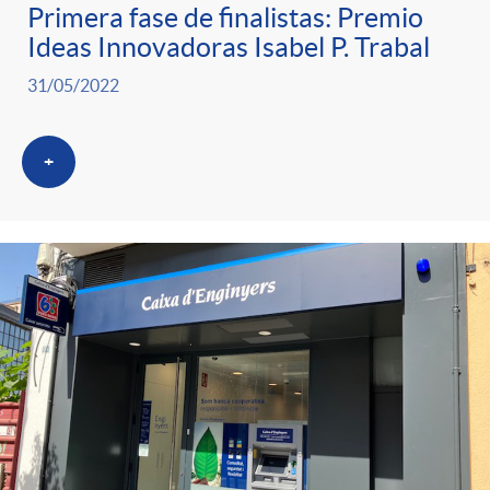
Primera fase de finalistas: Premio
Ideas Innovadoras Isabel P. Trabal
31/05/2022
+