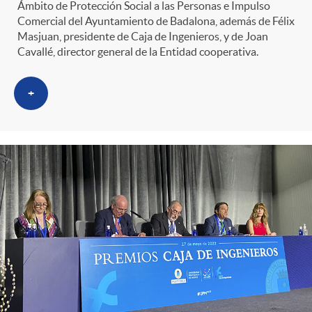
Ámbito de Protección Social a las Personas e Impulso
Comercial del Ayuntamiento de Badalona, además de Félix
Masjuan, presidente de Caja de Ingenieros, y de Joan
Cavallé, director general de la Entidad cooperativa.
+