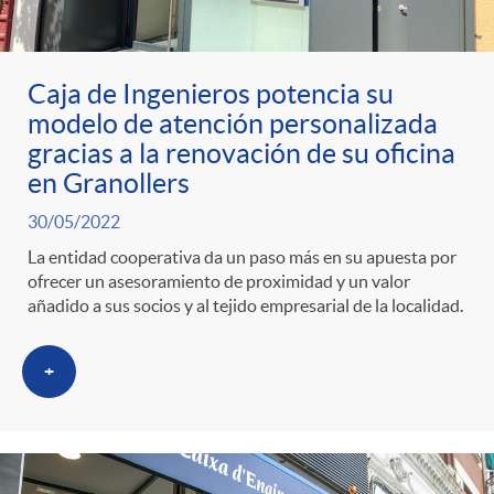
Caja de Ingenieros potencia su
modelo de atención personalizada
gracias a la renovación de su oficina
en Granollers
30/05/2022
La entidad cooperativa da un paso más en su apuesta por
ofrecer un asesoramiento de proximidad y un valor
añadido a sus socios y al tejido empresarial de la localidad.
+