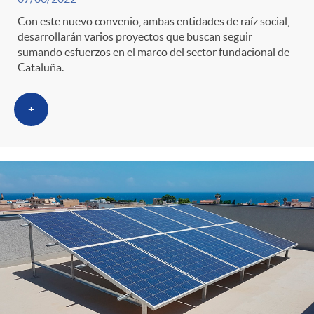
Con este nuevo convenio, ambas entidades de raíz social,
desarrollarán varios proyectos que buscan seguir
sumando esfuerzos en el marco del sector fundacional de
Cataluña.
+