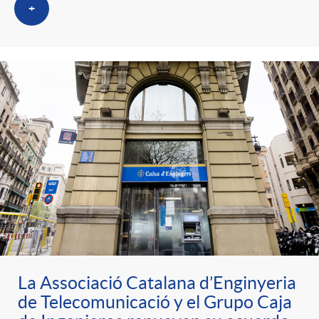
+
La Associació Catalana d’Enginyeria
de Telecomunicació y el Grupo Caja