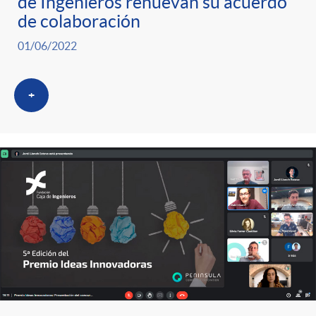
de Ingenieros renuevan su acuerdo
de colaboración
01/06/2022
+