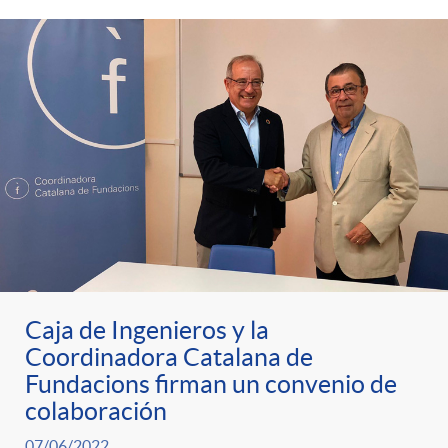
Caja de Ingenieros y la
Coordinadora Catalana de
Fundacions firman un convenio de
colaboración
07/06/2022