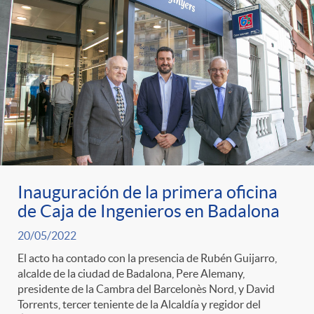
Inauguración de la primera oficina
de Caja de Ingenieros en Badalona
20/05/2022
El acto ha contado con la presencia de Rubén Guijarro,
alcalde de la ciudad de Badalona, Pere Alemany,
presidente de la Cambra del Barcelonès Nord, y David
Torrents, tercer teniente de la Alcaldía y regidor del