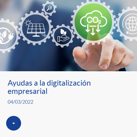
Ayudas a la digitalización
empresarial
04/03/2022
+