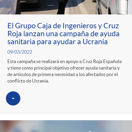
El Grupo Caja de Ingenieros y Cruz
Roja lanzan una campaña de ayuda
sanitaria para ayudar a Ucrania
09/03/2022
Esta campaña se realizará en apoyo a Cruz Roja Española
y tiene como principal objetivo ofrecer ayuda sanitaria y
de artículos de primera necesidad a los afectados por el
conflicto de Ucrania.
+