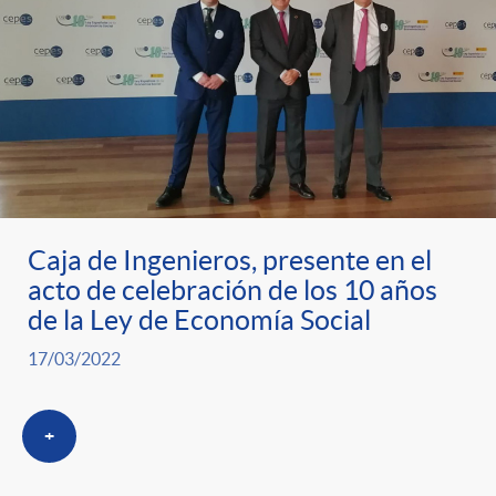
Caja de Ingenieros, presente en el
acto de celebración de los 10 años
de la Ley de Economía Social
17/03/2022
+