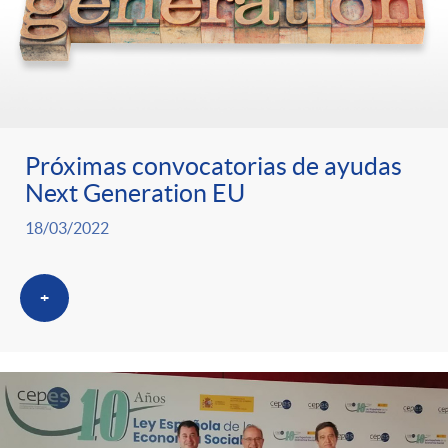
Próximas convocatorias de ayudas
Next Generation EU
18/03/2022
+