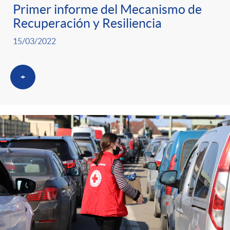
Primer informe del Mecanismo de
Recuperación y Resiliencia
15/03/2022
+