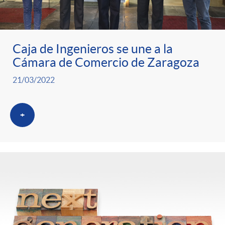
Caja de Ingenieros se une a la
Cámara de Comercio de Zaragoza
21/03/2022
+