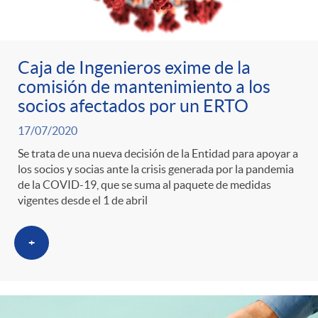
Caja de Ingenieros exime de la
comisión de mantenimiento a los
socios afectados por un ERTO
17/07/2020
Se trata de una nueva decisión de la Entidad para apoyar a
los socios y socias ante la crisis generada por la pandemia
de la COVID-19, que se suma al paquete de medidas
vigentes desde el 1 de abril
+