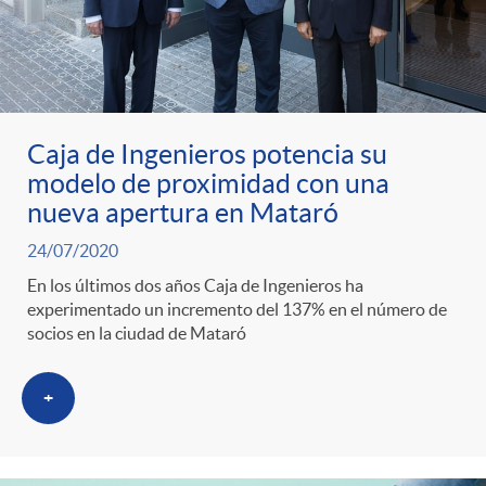
Caja de Ingenieros potencia su
modelo de proximidad con una
nueva apertura en Mataró
24/07/2020
En los últimos dos años Caja de Ingenieros ha
experimentado un incremento del 137% en el número de
socios en la ciudad de Mataró
+