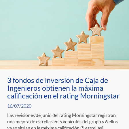
3 fondos de inversión de Caja de
Ingenieros obtienen la máxima
calificación en el rating Morningstar
16/07/2020
Las revisiones de junio del rating Morningstar registran
una mejora de estrellas en 5 vehículos del grupo y 6 ellos
ya se sitúan en la máxima calificación (5 estrellas)