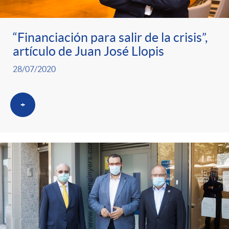
“Financiación para salir de la crisis”,
artículo de Juan José Llopis
28/07/2020
+