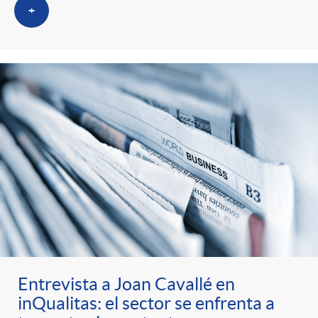
+
Entrevista a Joan Cavallé en
inQualitas: el sector se enfrenta a