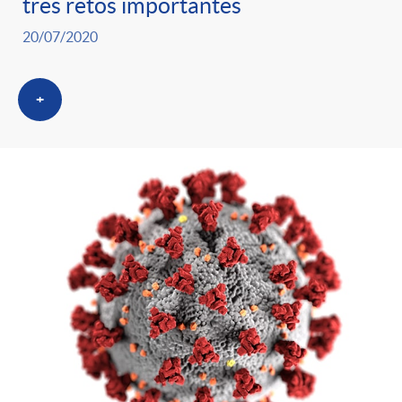
tres retos importantes
20/07/2020
+