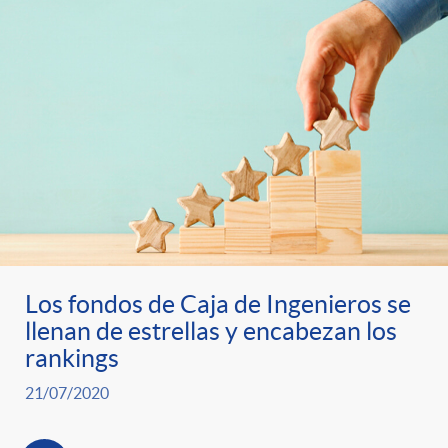
Los fondos de Caja de Ingenieros se
llenan de estrellas y encabezan los
rankings
21/07/2020