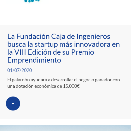
La Fundación Caja de Ingenieros
busca la startup más innovadora en
la VIII Edición de su Premio
Emprendimiento
01/07/2020
El galardón ayudará a desarrollar el negocio ganador con
una dotación económica de 15.000€
+