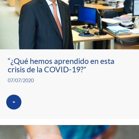
“¿Qué hemos aprendido en esta
crisis de la COVID-19?”
07/07/2020
+