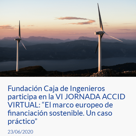
Fundación Caja de Ingenieros
participa en la VI JORNADA ACCID
VIRTUAL: “El marco europeo de
financiación sostenible. Un caso
práctico”
23/06/2020