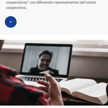
cooperativas” con diferentes representantes del sector
cooperativo.
+