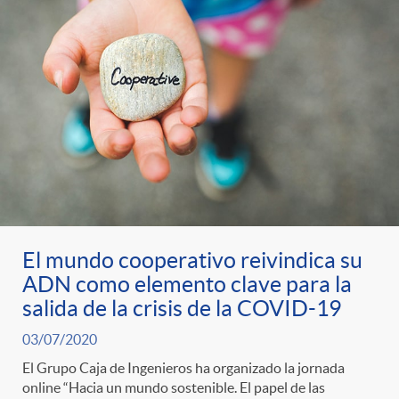
El mundo cooperativo reivindica su
ADN como elemento clave para la
salida de la crisis de la COVID-19
03/07/2020
El Grupo Caja de Ingenieros ha organizado la jornada
online “Hacia un mundo sostenible. El papel de las