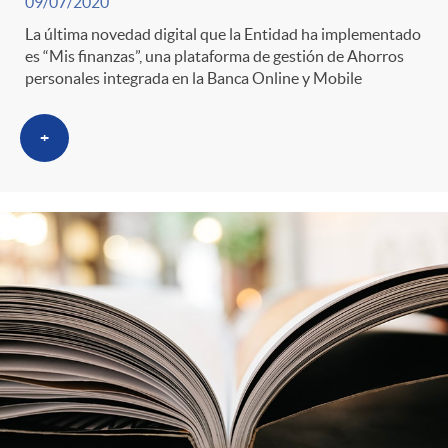
09/07/2020
La última novedad digital que la Entidad ha implementado
es “Mis finanzas”, una plataforma de gestión de Ahorros
personales integrada en la Banca Online y Mobile
+