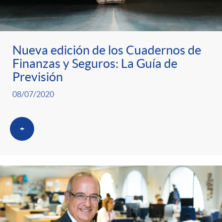
Nueva edición de los Cuadernos de
Finanzas y Seguros: La Guía de
Previsión
08/07/2020
+