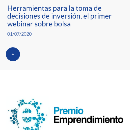
Herramientas para la toma de
decisiones de inversión, el primer
webinar sobre bolsa
01/07/2020
+