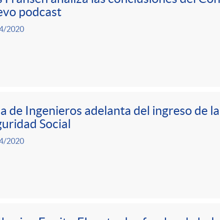
evo podcast
4/2020
a de Ingenieros adelanta del ingreso de la
uridad Social
4/2020