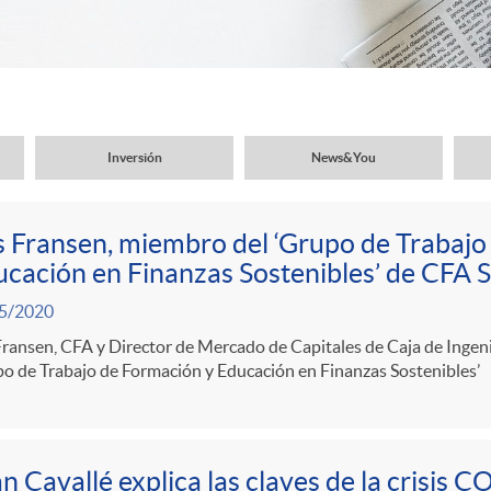
Inversión
News&You
 Fransen, miembro del ‘Grupo de Trabajo
cación en Finanzas Sostenibles’ de CFA S
5/2020
ransen, CFA y Director de Mercado de Capitales de Caja de Ingeni
o de Trabajo de Formación y Educación en Finanzas Sostenibles’
n Cavallé explica las claves de la crisis 