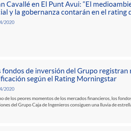
n Cavallé en El Punt Avui: “El medioambie
ial y la gobernanza contarán en el rating 
4/2020
 fondos de inversión del Grupo registran n
ificación según el Rating Morningstar
4/2020
o de los peores momentos de los mercados financieros, los fondos
ones del Grupo Caja de Ingenieros consiguen una lluvia de estrell