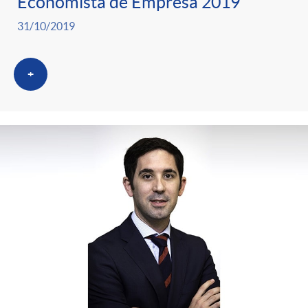
Economista de Empresa 2019
31/10/2019
+