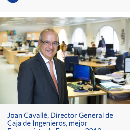
Joan Cavallé, Director General de
Caja de Ingenieros, mejor