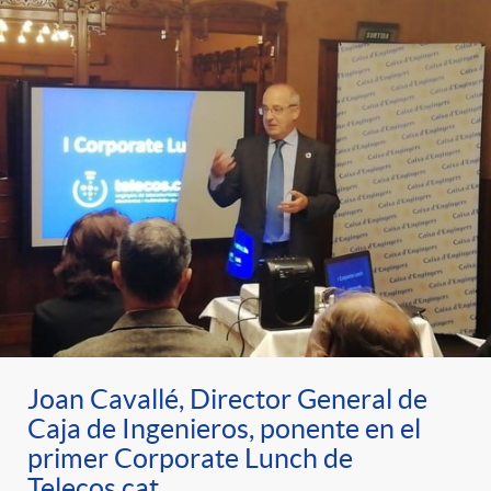
Joan Cavallé, Director General de
Caja de Ingenieros, ponente en el
primer Corporate Lunch de
Telecos.cat