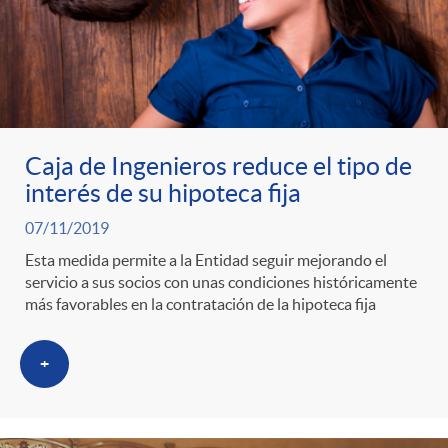
Caja de Ingenieros reduce el tipo de
interés de su hipoteca fija
07/11/2019
Esta medida permite a la Entidad seguir mejorando el
servicio a sus socios con unas condiciones históricamente
más favorables en la contratación de la hipoteca fija
+