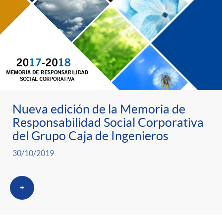
Nueva edición de la Memoria de
Responsabilidad Social Corporativa
del Grupo Caja de Ingenieros
30/10/2019
+