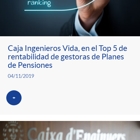
Caja Ingenieros Vida, en el Top 5 de
rentabilidad de gestoras de Planes
de Pensiones
04/11/2019
+