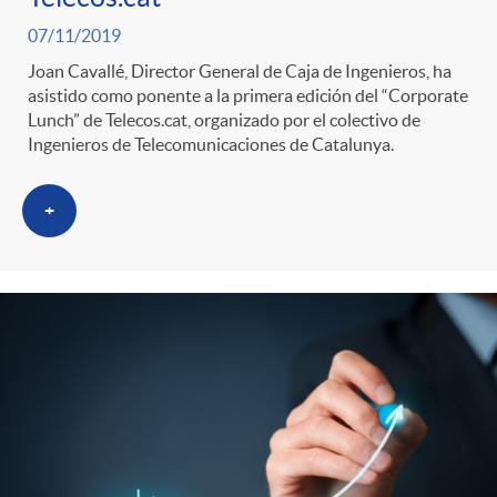
07/11/2019
Joan Cavallé, Director General de Caja de Ingenieros, ha
asistido como ponente a la primera edición del “Corporate
Lunch” de Telecos.cat, organizado por el colectivo de
Ingenieros de Telecomunicaciones de Catalunya.
+