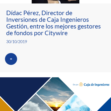
Dídac Pérez, Director de
Inversiones de Caja Ingenieros
Gestión, entre los mejores gestores
de fondos por Citywire
30/10/2019
+