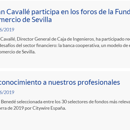
n Cavallé participa en los foros de la Fu
ercio de Sevilla
6/2019
Cavallé, Director General de Caja de Ingenieros, ha participado r
desafíos del sector financiero: la banca cooperativa, un modelo de 
mercio de Sevilla.
onocimiento a nuestros profesionales
6/2019
 Benedé seleccionada entre los 30 selectores de fondos más relevan
rra de 2019 por Citywire España.