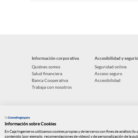
Información corporativa
Accesibilidad y seguri
Quiénes somos
Seguridad online
Salud financiera
Acceso seguro
Banca Cooperativa
Accesibilidad
Trabaja con nosotros
Información sobre Cookies
En Caja Ingenieros utilizamos cookies propias y de terceros con fines de análisis (lo
contenido (por ejemplo, recomendaciones de vídeos) y de personalización de la publi