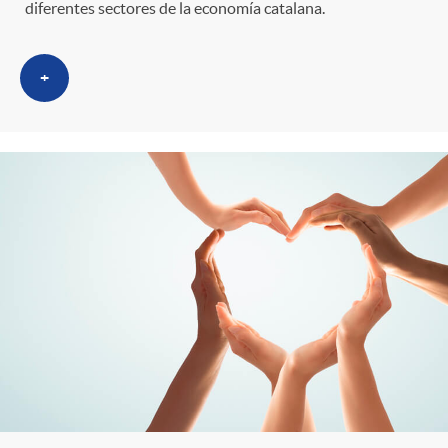
diferentes sectores de la economía catalana.
+