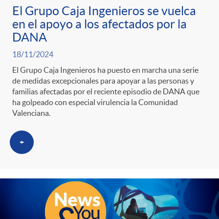
El Grupo Caja Ingenieros se vuelca
en el apoyo a los afectados por la
DANA
18/11/2024
El Grupo Caja Ingenieros ha puesto en marcha una serie
de medidas excepcionales para apoyar a las personas y
familias afectadas por el reciente episodio de DANA que
ha golpeado con especial virulencia la Comunidad
Valenciana.
+