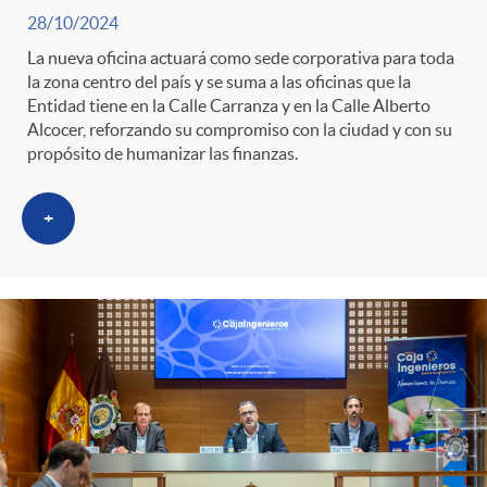
28/10/2024
La nueva oficina actuará como sede corporativa para toda
la zona centro del país y se suma a las oficinas que la
Entidad tiene en la Calle Carranza y en la Calle Alberto
Alcocer, reforzando su compromiso con la ciudad y con su
propósito de humanizar las finanzas.
+