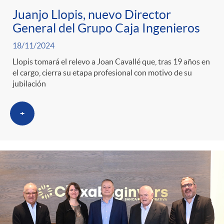
Juanjo Llopis, nuevo Director
General del Grupo Caja Ingenieros
18/11/2024
Llopis tomará el relevo a Joan Cavallé que, tras 19 años en
el cargo, cierra su etapa profesional con motivo de su
jubilación
+