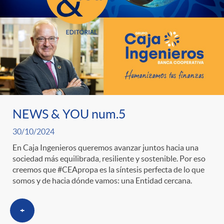
NEWS & YOU num.5
30/10/2024
En Caja Ingenieros queremos avanzar juntos hacia una
sociedad más equilibrada, resiliente y sostenible. Por eso
creemos que #CEApropa es la síntesis perfecta de lo que
somos y de hacia dónde vamos: una Entidad cercana.
+