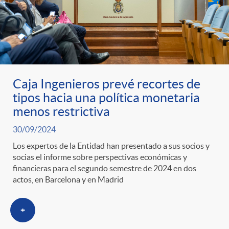
Caja Ingenieros prevé recortes de
tipos hacia una política monetaria
menos restrictiva
30/09/2024
Los expertos de la Entidad han presentado a sus socios y
socias el informe sobre perspectivas económicas y
financieras para el segundo semestre de 2024 en dos
actos, en Barcelona y en Madrid
+