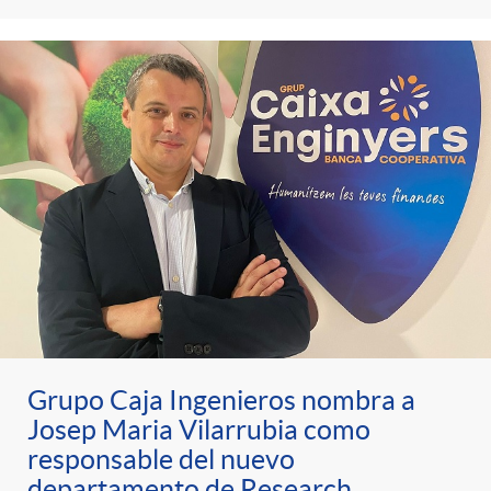
Grupo Caja Ingenieros nombra a
Josep Maria Vilarrubia como
responsable del nuevo
departamento de Research