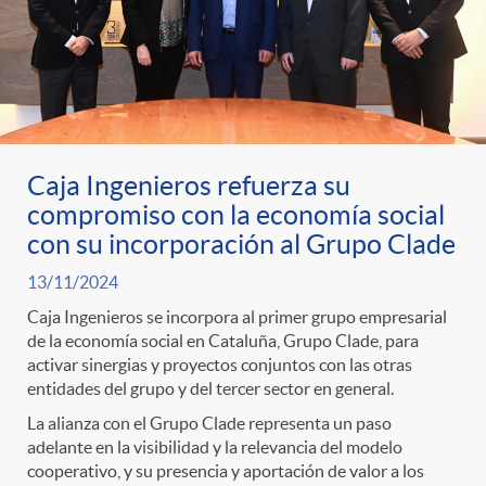
Caja Ingenieros refuerza su
compromiso con la economía social
con su incorporación al Grupo Clade
13/11/2024
Caja Ingenieros se incorpora al primer grupo empresarial
de la economía social en Cataluña, Grupo Clade, para
activar sinergias y proyectos conjuntos con las otras
entidades del grupo y del tercer sector en general.
La alianza con el Grupo Clade representa un paso
adelante en la visibilidad y la relevancia del modelo
cooperativo, y su presencia y aportación de valor a los