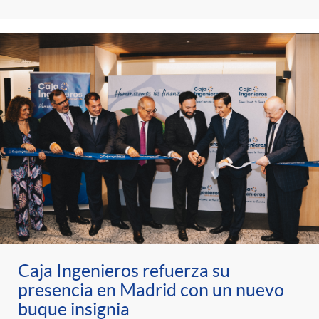
Caja Ingenieros refuerza su
presencia en Madrid con un nuevo
buque insignia