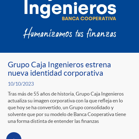
Grupo Caja Ingenieros estrena
nueva identidad corporativa
10/10/2023
Tras más de 55 años de historia, Grupo Caja Ingenieros
actualiza su imagen corporativa con la que refleja en lo
que hoy se ha convertido, un Grupo consolidado y
solvente que por su modelo de Banca Cooperativa tiene
una forma distinta de entender las finanzas