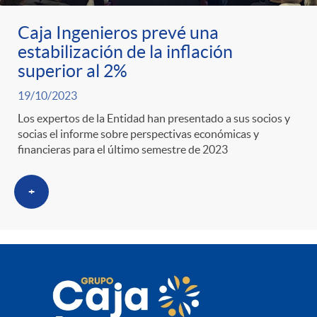
Caja Ingenieros prevé una
estabilización de la inflación
superior al 2%
19/10/2023
Los expertos de la Entidad han presentado a sus socios y
socias el informe sobre perspectivas económicas y
financieras para el último semestre de 2023
+