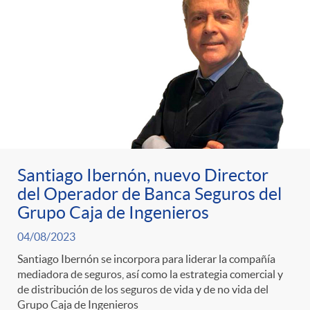
Santiago Ibernón, nuevo Director
del Operador de Banca Seguros del
Grupo Caja de Ingenieros
04/08/2023
Santiago Ibernón se incorpora para liderar la compañía
mediadora de seguros, así como la estrategia comercial y
de distribución de los seguros de vida y de no vida del
Grupo Caja de Ingenieros