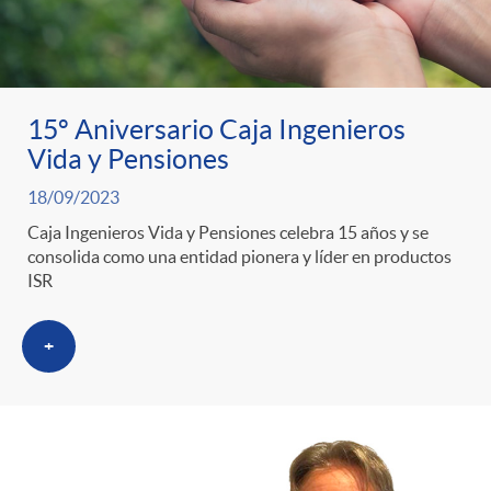
15º Aniversario Caja Ingenieros
Vida y Pensiones
18/09/2023
Caja Ingenieros Vida y Pensiones celebra 15 años y se
consolida como una entidad pionera y líder en productos
ISR
+