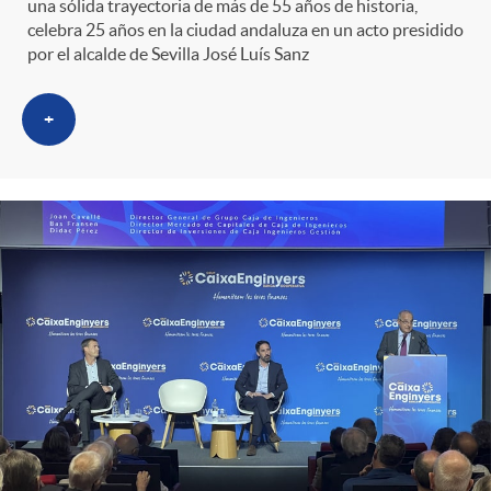
una sólida trayectoria de más de 55 años de historia,
celebra 25 años en la ciudad andaluza en un acto presidido
por el alcalde de Sevilla José Luís Sanz
+