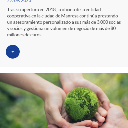
27/09/2023
Tras su apertura en 2018, la oficina de la entidad
cooperativa en la ciudad de Manresa continúa prestando
un asesoramiento personalizado a sus más de 3.000 socias
y socios y gestiona un volumen de negocio de más de 80
millones de euros
+