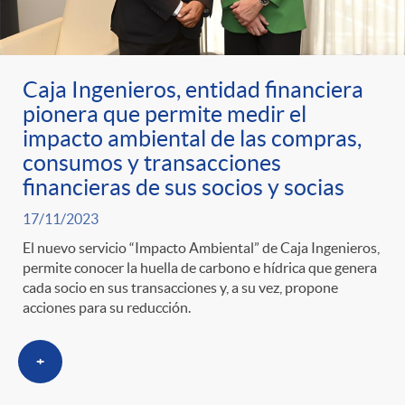
Caja Ingenieros, entidad financiera
pionera que permite medir el
impacto ambiental de las compras,
consumos y transacciones
financieras de sus socios y socias
17/11/2023
El nuevo servicio “Impacto Ambiental” de Caja Ingenieros,
permite conocer la huella de carbono e hídrica que genera
cada socio en sus transacciones y, a su vez, propone
acciones para su reducción.
+