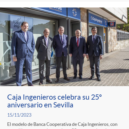
Caja Ingenieros celebra su 25º
aniversario en Sevilla
15/11/2023
El modelo de Banca Cooperativa de Caja Ingenieros, con