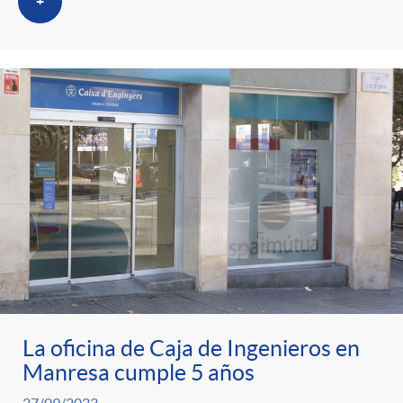
+
La oficina de Caja de Ingenieros en
Manresa cumple 5 años