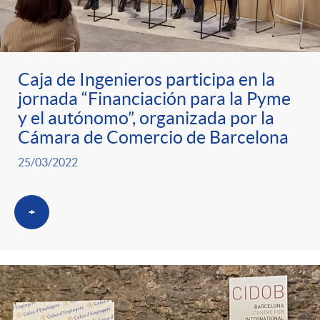
Caja de Ingenieros participa en la
jornada “Financiación para la Pyme
y el autónomo”, organizada por la
Cámara de Comercio de Barcelona
25/03/2022
+