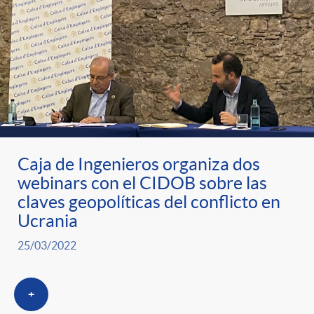
Caja de Ingenieros organiza dos
webinars con el CIDOB sobre las
claves geopolíticas del conflicto en
Ucrania
25/03/2022
+