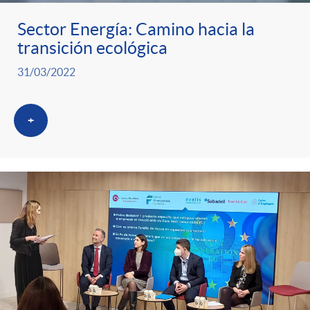
Sector Energía: Camino hacia la
transición ecológica
31/03/2022
+