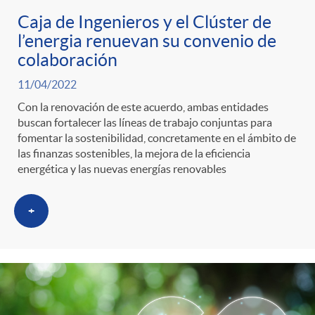
Caja de Ingenieros y el Clúster de
l’energia renuevan su convenio de
colaboración
11/04/2022
Con la renovación de este acuerdo, ambas entidades
buscan fortalecer las líneas de trabajo conjuntas para
fomentar la sostenibilidad, concretamente en el ámbito de
las finanzas sostenibles, la mejora de la eficiencia
energética y las nuevas energías renovables
+