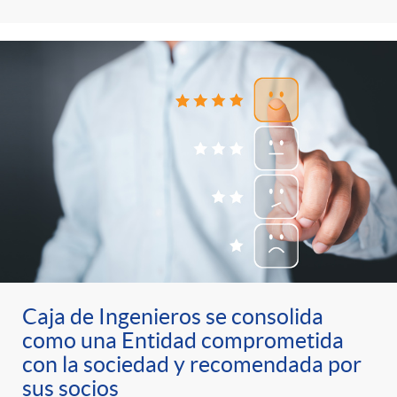
Caja de Ingenieros se consolida
como una Entidad comprometida
con la sociedad y recomendada por
sus socios