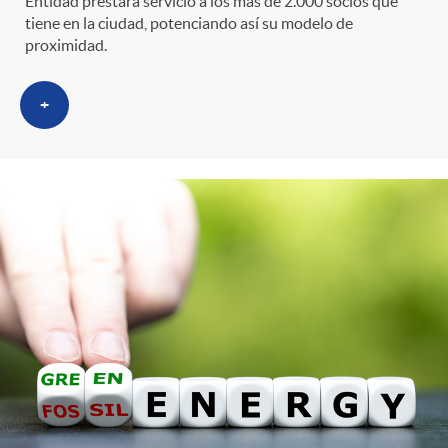
Entidad prestará servicio a los más de 2.000 socios que
tiene en la ciudad, potenciando así su modelo de
proximidad.
+