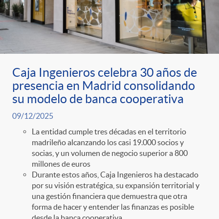
Caja Ingenieros celebra 30 años de
presencia en Madrid consolidando
su modelo de banca cooperativa
09/12/2025
La entidad cumple tres décadas en el territorio
madrileño alcanzando los casi 19.000 socios y
socias, y un volumen de negocio superior a 800
millones de euros
Durante estos años, Caja Ingenieros ha destacado
por su visión estratégica, su expansión territorial y
una gestión financiera que demuestra que otra
forma de hacer y entender las finanzas es posible
desde la banca cooperativa