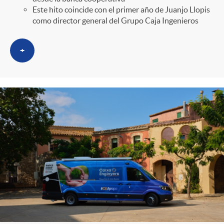
Este hito coincide con el primer año de Juanjo Llopis
como director general del Grupo Caja Ingenieros
+