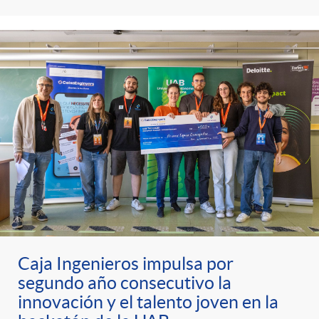
Caja Ingenieros impulsa por
segundo año consecutivo la
innovación y el talento joven en la