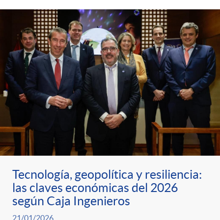
Tecnología, geopolítica y resiliencia:
las claves económicas del 2026
según Caja Ingenieros
21/01/2026