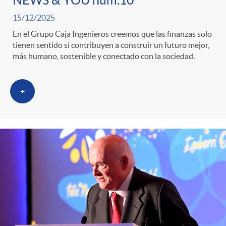
NEWS & YOU num.10
15/12/2025
En el Grupo Caja Ingenieros creemos que las finanzas solo
tienen sentido si contribuyen a construir un futuro mejor,
más humano, sostenible y conectado con la sociedad.
+