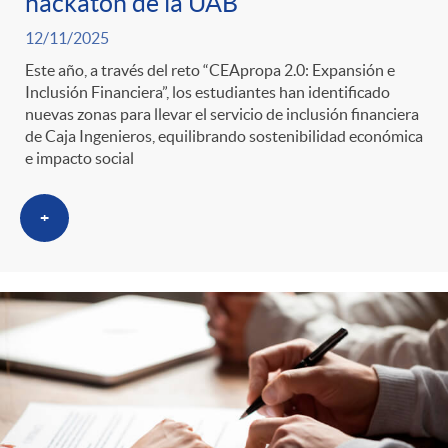
hackatón de la UAB
12/11/2025
Este año, a través del reto “CEApropa 2.0: Expansión e
Inclusión Financiera”, los estudiantes han identificado
nuevas zonas para llevar el servicio de inclusión financiera
de Caja Ingenieros, equilibrando sostenibilidad económica
e impacto social
+