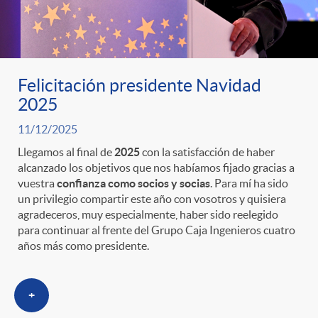
Felicitación presidente Navidad
2025
11/12/2025
Llegamos al final de
2025
con la satisfacción de haber
alcanzado los objetivos que nos habíamos fijado gracias a
vuestra
confianza como socios y socias
. Para mí ha sido
un privilegio compartir este año con vosotros y quisiera
agradeceros, muy especialmente, haber sido reelegido
para continuar al frente del Grupo Caja Ingenieros cuatro
años más como presidente.
+