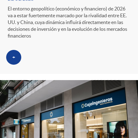
El entorno geopolítico (económico y financiero) de 2026
va a estar fuertemente marcado por la rivalidad entre EE.
UU. y China, cuya dinámica influirá directamente en las
decisiones de inversión y en la evolución de los mercados
financieros
+