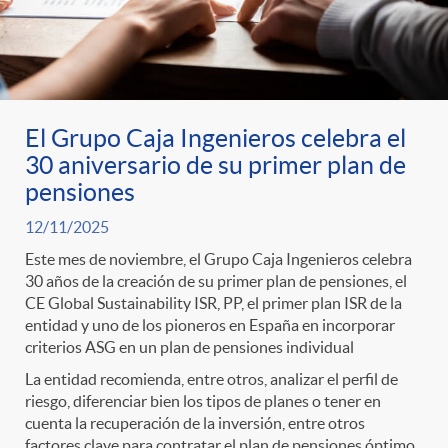
El Grupo Caja Ingenieros celebra el
30 aniversario de su primer plan de
pensiones
12/11/2025
Este mes de noviembre, el Grupo Caja Ingenieros celebra
30 años de la creación de su primer plan de pensiones, el
CE Global Sustainability ISR, PP, el primer plan ISR de la
entidad y uno de los pioneros en España en incorporar
criterios ASG en un plan de pensiones individual
La entidad recomienda, entre otros, analizar el perfil de
riesgo, diferenciar bien los tipos de planes o tener en
cuenta la recuperación de la inversión, entre otros
factores clave para contratar el plan de pensiones óptimo