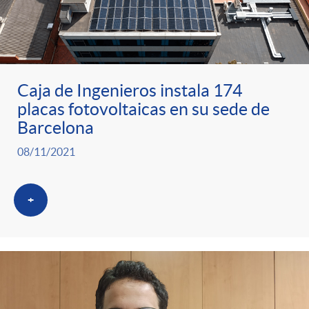
Caja de Ingenieros instala 174
placas fotovoltaicas en su sede de
Barcelona
08/11/2021
+