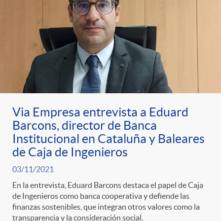
Via Empresa entrevista a Eduard
Barcons, director de Banca
Institucional en Cataluña y Baleares
de Caja de Ingenieros
03/11/2021
En la entrevista, Eduard Barcons destaca el papel de Caja
de Ingenieros como banca cooperativa y defiende las
finanzas sostenibles, que integran otros valores como la
transparencia y la consideración social.