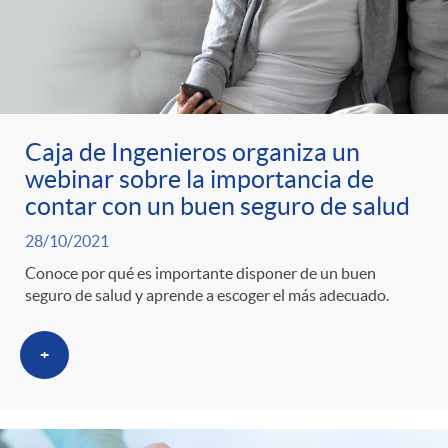
Caja de Ingenieros organiza un
webinar sobre la importancia de
contar con un buen seguro de salud
28/10/2021
Conoce por qué es importante disponer de un buen
seguro de salud y aprende a escoger el más adecuado.
+