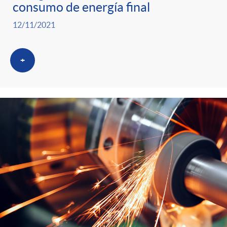
consumo de energía final
12/11/2021
+