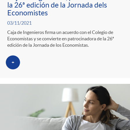
la 26ª edición de la Jornada dels
Economistes
03/11/2021
Caja de Ingenieros firma un acuerdo con el Colegio de
Economistas y se convierte en patrocinadora de la 26ª
edición de la Jornada de los Economistas.
+