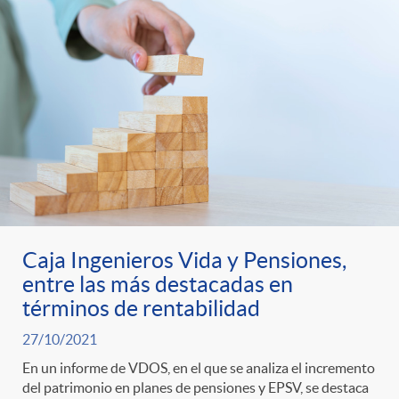
Caja Ingenieros Vida y Pensiones,
entre las más destacadas en
términos de rentabilidad
27/10/2021
En un informe de VDOS, en el que se analiza el incremento
del patrimonio en planes de pensiones y EPSV, se destaca