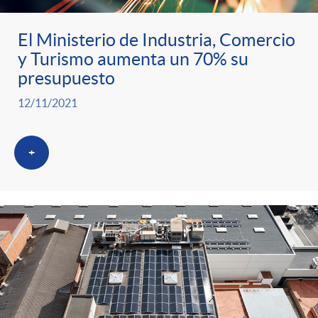
El Ministerio de Industria, Comercio
y Turismo aumenta un 70% su
presupuesto
12/11/2021
+