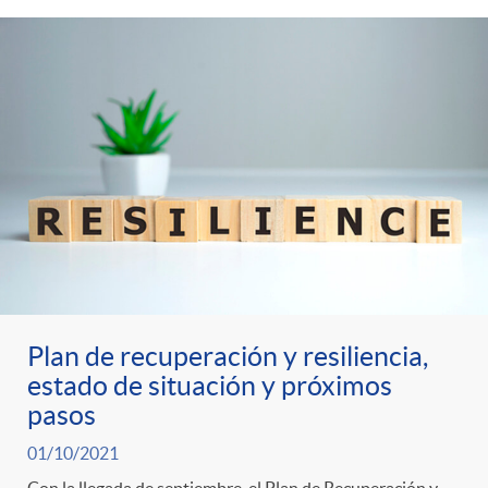
Plan de recuperación y resiliencia,
estado de situación y próximos
pasos
01/10/2021