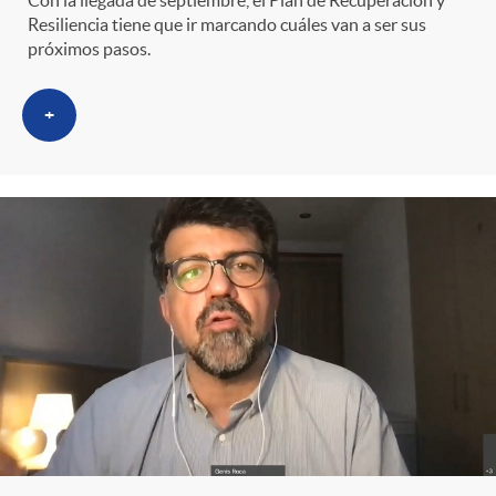
Con la llegada de septiembre, el Plan de Recuperación y
Resiliencia tiene que ir marcando cuáles van a ser sus
próximos pasos.
+