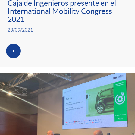
Caja de Ingenieros presente en el
International Mobility Congress
2021
23/09/2021
+