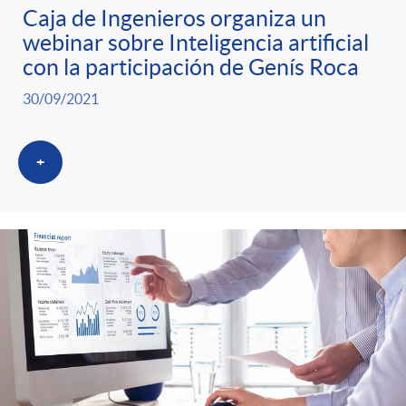
Caja de Ingenieros organiza un
webinar sobre Inteligencia artificial
con la participación de Genís Roca
30/09/2021
+