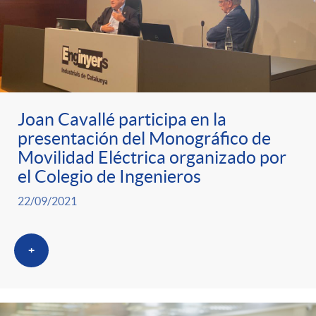
Joan Cavallé participa en la
presentación del Monográfico de
Movilidad Eléctrica organizado por
el Colegio de Ingenieros
22/09/2021
+