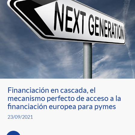
Financiación en cascada, el
mecanismo perfecto de acceso a la
financiación europea para pymes
23/09/2021