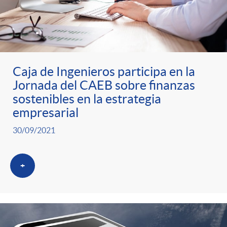
Caja de Ingenieros participa en la
Jornada del CAEB sobre finanzas
sostenibles en la estrategia
empresarial
30/09/2021
+