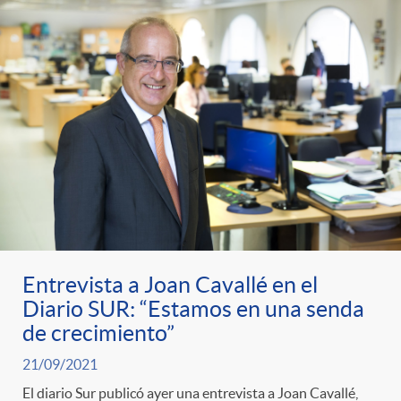
Entrevista a Joan Cavallé en el
Diario SUR: “Estamos en una senda
de crecimiento”
21/09/2021
El diario Sur publicó ayer una entrevista a Joan Cavallé,