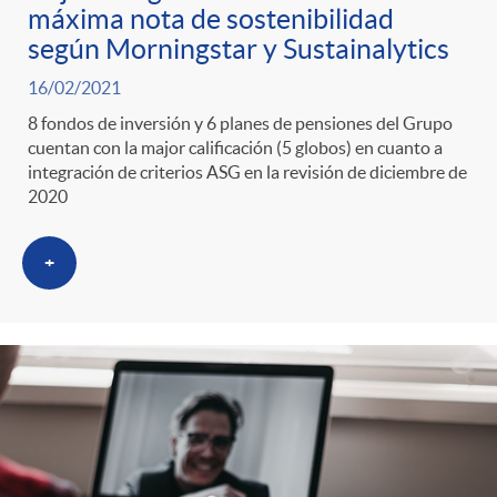
máxima nota de sostenibilidad
según Morningstar y Sustainalytics
16/02/2021
8 fondos de inversión y 6 planes de pensiones del Grupo
cuentan con la major calificación (5 globos) en cuanto a
integración de criterios ASG en la revisión de diciembre de
2020
+