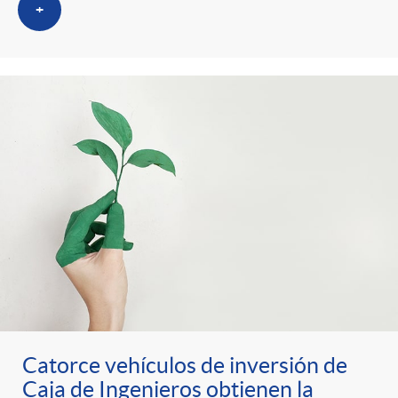
+
Catorce vehículos de inversión de
Caja de Ingenieros obtienen la