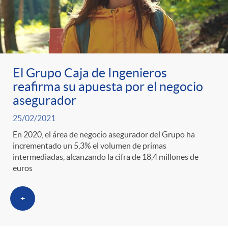
El Grupo Caja de Ingenieros
reafirma su apuesta por el negocio
asegurador
25/02/2021
En 2020, el área de negocio asegurador del Grupo ha
incrementado un 5,3% el volumen de primas
intermediadas, alcanzando la cifra de 18,4 millones de
euros
+