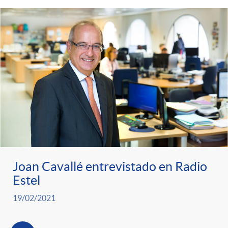
Joan Cavallé entrevistado en Radio
Estel
19/02/2021