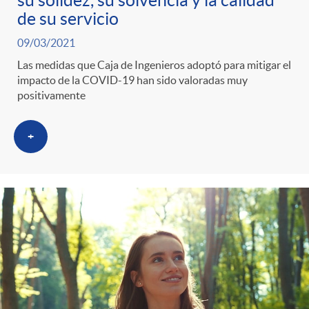
de su servicio
09/03/2021
Las medidas que Caja de Ingenieros adoptó para mitigar el
impacto de la COVID-19 han sido valoradas muy
positivamente
+