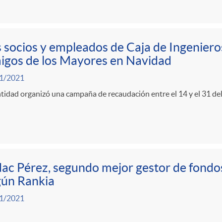
 socios y empleados de Caja de Ingeniero
igos de los Mayores en Navidad
1/2021
tidad organizó una campaña de recaudación entre el 14 y el 31 d
ac Pérez, segundo mejor gestor de fondo
gún Rankia
1/2021