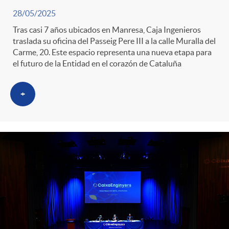
28/05/2025
Tras casi 7 años ubicados en Manresa, Caja Ingenieros
traslada su oficina del Passeig Pere III a la calle Muralla del
Carme, 20. Este espacio representa una nueva etapa para
el futuro de la Entidad en el corazón de Cataluña
+