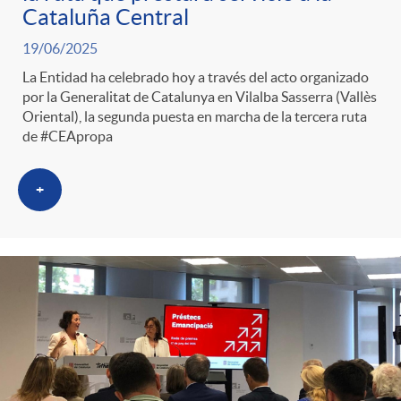
Cataluña Central
19/06/2025
La Entidad ha celebrado hoy a través del acto organizado
por la Generalitat de Catalunya en Vilalba Sasserra (Vallès
Oriental), la segunda puesta en marcha de la tercera ruta
de #CEApropa
+