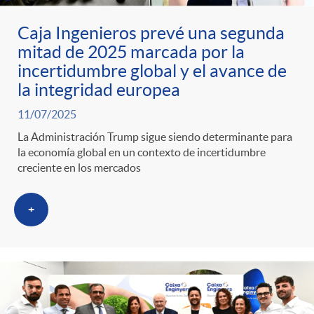
Caja Ingenieros prevé una segunda
mitad de 2025 marcada por la
incertidumbre global y el avance de
la integridad europea
11/07/2025
La Administración Trump sigue siendo determinante para
la economía global en un contexto de incertidumbre
creciente en los mercados
+