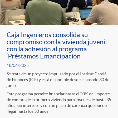
Caja Ingenieros consolida su
compromiso con la vivienda juvenil
con la adhesión al programa
‘Préstamos Emancipación’
18/06/2025
Se trata de un proyecto impulsado por el Institut Català
de Finances (ICF) y está disponible desde el pasado 30 de
junio
Este programa permite financiar hasta el 20% del importe
de compra de la primera vivienda para jóvenes de hasta 35
años, sin intereses y con un plazo de carencia que puede
llegar hasta los 30 años