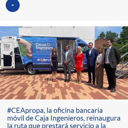
+
#CEApropa, la oficina bancaria
móvil de Caja Ingenieros, reinaugura
la ruta que prestará servicio a la