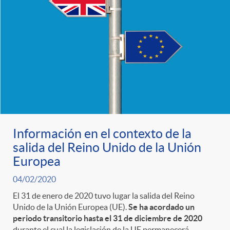
Información en el contexto de la
salida del Reino Unido de la Unión
Europea
04/02/2020
El 31 de enero de 2020 tuvo lugar la salida del Reino
Unido de la Unión Europea (UE).
Se ha acordado un
periodo transitorio hasta el 31 de diciembre de 2020
durante el cual la legislación de la UE permanecerá