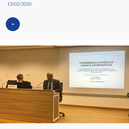
13/02/2020
+