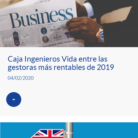
Caja Ingenieros Vida entre las
gestoras más rentables de 2019
04/02/2020
+