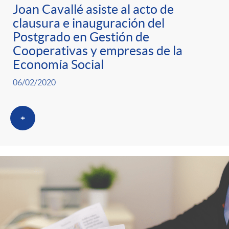
Joan Cavallé asiste al acto de
clausura e inauguración del
Postgrado en Gestión de
Cooperativas y empresas de la
Economía Social
06/02/2020
+