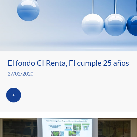
El fondo CI Renta, FI cumple 25 años
27/02/2020
+