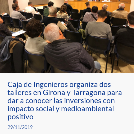
Caja de Ingenieros organiza dos
talleres en Girona y Tarragona para
dar a conocer las inversiones con
impacto social y medioambiental
positivo
29/11/2019