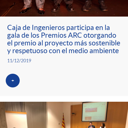
Caja de Ingenieros participa en la
gala de los Premios ARC otorgando
el premio al proyecto más sostenible
y respetuoso con el medio ambiente
11/12/2019
+