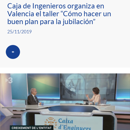
Caja de Ingenieros organiza en
Valencia el taller “Cómo hacer un
buen plan para la jubilación”
25/11/2019
+