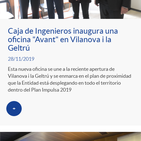
Caja de Ingenieros inaugura una
oficina "Avant" en Vilanova i la
Geltrú
28/11/2019
Esta nueva oficina se une a la reciente apertura de
Vilanova i la Geltrú y se enmarca en el plan de proximidad
que la Entidad está desplegando en todo el territorio
dentro del Plan Impulsa 2019
+