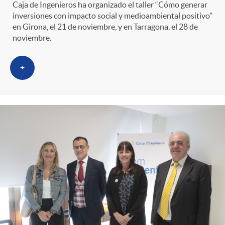
Caja de Ingenieros ha organizado el taller “Cómo generar
inversiones con impacto social y medioambiental positivo”
en Girona, el 21 de noviembre, y en Tarragona, el 28 de
noviembre.
+