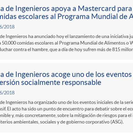
a de Ingenieros apoya a Mastercard para
idas escolares al Programa Mundial de 
6/2018
de Ingenieros ha anunciado hoy el lanzamiento de una iniciativa 
a 50.000 comidas escolares al Programa Mundial de Alimentos 
luchar contra el hambre, que a día de hoy sufren más de 815 millo
a de Ingenieros acoge uno de los evento
ersión socialmente responsable
6/2018
de Ingenieros ha organizado uno de los eventos iniciales de la se
sif. El acto ha sido un punto de encuentro para debatir sobre el ec
nible y, más concretamente, sobre la mitigación de riesgos para el
iterios ambientales, sociales y de gobierno corporativo (ASG).