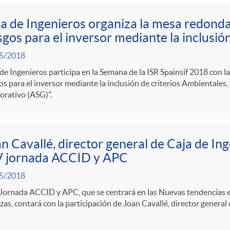
a de Ingenieros organiza la mesa redond
sgos para el inversor mediante la inclusió
5/2018
de Ingenieros participa en la Semana de la ISR Spainsif 2018 con
os para el inversor mediante la inclusión de criterios Ambientales,
orativo (ASG)".
n Cavallé, director general de Caja de Ing
V jornada ACCID y APC
5/2018
Jornada ACCID y APC, que se centrará en las Nuevas tendencias en
zas, contará con la participación de Joan Cavallé, director general