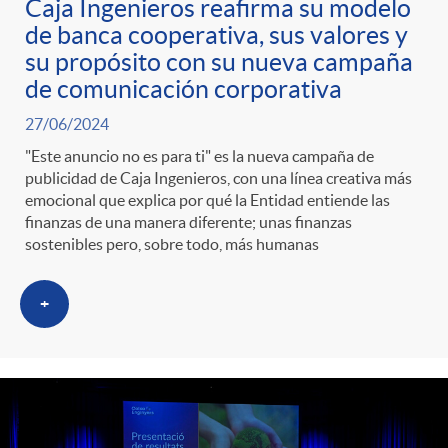
Caja Ingenieros reafirma su modelo
de banca cooperativa, sus valores y
su propósito con su nueva campaña
de comunicación corporativa
27/06/2024
"Este anuncio no es para ti" es la nueva campaña de
publicidad de Caja Ingenieros, con una línea creativa más
emocional que explica por qué la Entidad entiende las
finanzas de una manera diferente; unas finanzas
sostenibles pero, sobre todo, más humanas
+