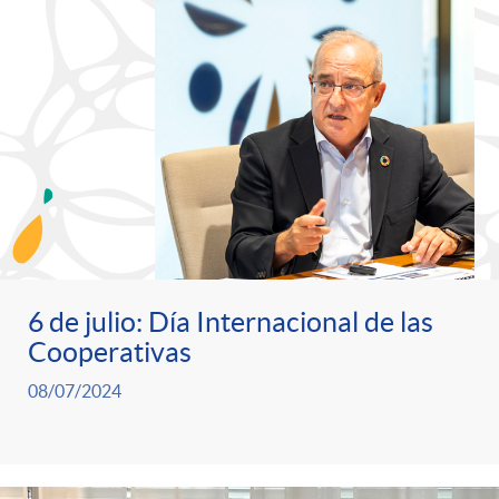
6 de julio: Día Internacional de las
Cooperativas
08/07/2024