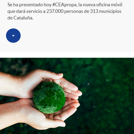
Se ha presentado hoy #CEApropa, la nueva oficina móvil
que dará servicio a 237.000 personas de 313 municipios
de Cataluña.
+