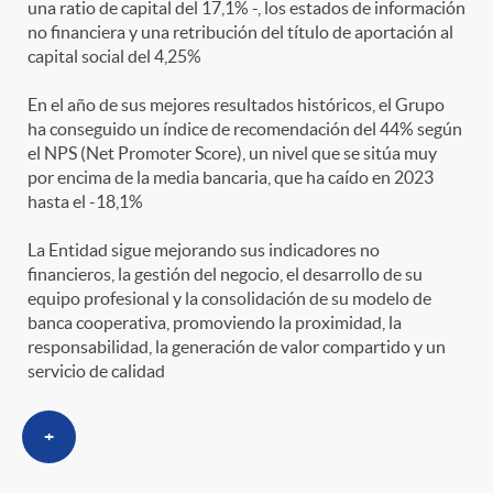
una ratio de capital del 17,1% -, los estados de información
no financiera y una retribución del título de aportación al
capital social del 4,25%
En el año de sus mejores resultados históricos, el Grupo
ha conseguido un índice de recomendación del 44% según
el NPS (Net Promoter Score), un nivel que se sitúa muy
por encima de la media bancaria, que ha caído en 2023
hasta el -18,1%
La Entidad sigue mejorando sus indicadores no
financieros, la gestión del negocio, el desarrollo de su
equipo profesional y la consolidación de su modelo de
banca cooperativa, promoviendo la proximidad, la
responsabilidad, la generación de valor compartido y un
servicio de calidad
+