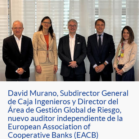
David Murano, Subdirector General
de Caja Ingenieros y Director del
Área de Gestión Global de Riesgo,
nuevo auditor independiente de la
European Association of
Cooperative Banks (EACB)