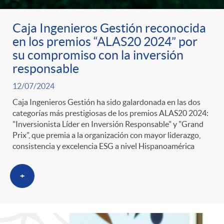
Caja Ingenieros Gestión reconocida
en los premios “ALAS20 2024” por
su compromiso con la inversión
responsable
12/07/2024
Caja Ingenieros Gestión ha sido galardonada en las dos
categorías más prestigiosas de los premios ALAS20 2024:
"Inversionista Líder en Inversión Responsable" y "Grand
Prix", que premia a la organización con mayor liderazgo,
consistencia y excelencia ESG a nivel Hispanoamérica
+