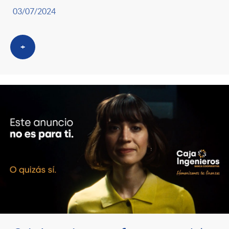
03/07/2024
+