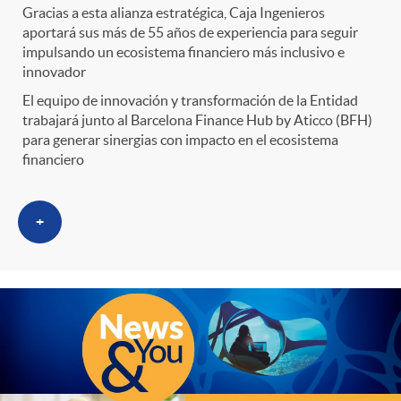
Gracias a esta alianza estratégica, Caja Ingenieros
aportará sus más de 55 años de experiencia para seguir
impulsando un ecosistema financiero más inclusivo e
innovador
El equipo de innovación y transformación de la Entidad
trabajará junto al Barcelona Finance Hub by Aticco (BFH)
para generar sinergias con impacto en el ecosistema
financiero
+