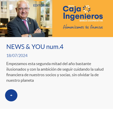
NEWS & YOU num.4
18/07/2024
Empezamos esta segunda mitad del año bastante
ilusionados y con la ambición de seguir cuidando la salud
financiera de nuestros socios y socias, sin olvidar la de
nuestro planeta
+