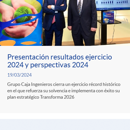
Presentación resultados ejercicio
2024 y perspectivas 2024
19/03/2024
Grupo Caja Ingenieros cierra un ejercicio récord histórico
en el que refuerza su solvencia e implementa con éxito su
plan estratégico Transforma 2026