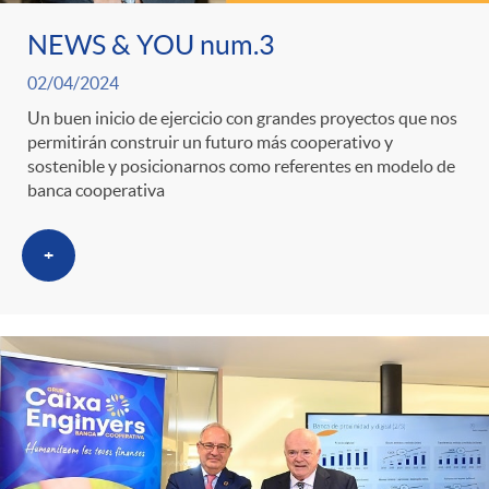
NEWS & YOU num.3
02/04/2024
Un buen inicio de ejercicio con grandes proyectos que nos
permitirán construir un futuro más cooperativo y
sostenible y posicionarnos como referentes en modelo de
banca cooperativa
+