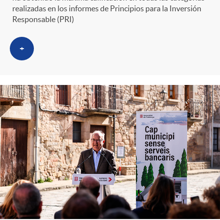
realizadas en los informes de Principios para la Inversión
Responsable (PRI)
+