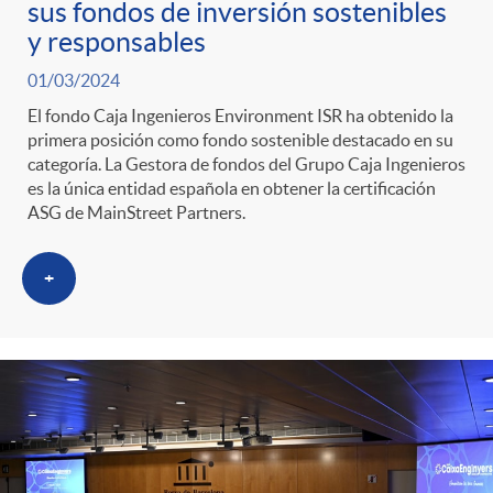
sus fondos de inversión sostenibles
y responsables
01/03/2024
El fondo Caja Ingenieros Environment ISR ha obtenido la
primera posición como fondo sostenible destacado en su
categoría. La Gestora de fondos del Grupo Caja Ingenieros
es la única entidad española en obtener la certificación
ASG de MainStreet Partners.
+