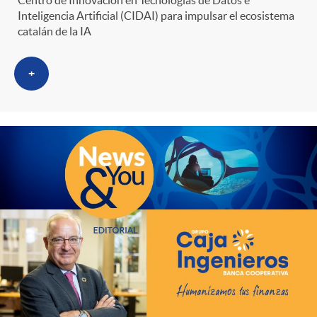
Centro de Innovación en Tecnologías de Datos e
Inteligencia Artificial (CIDAI) para impulsar el ecosistema
catalán de la IA
+