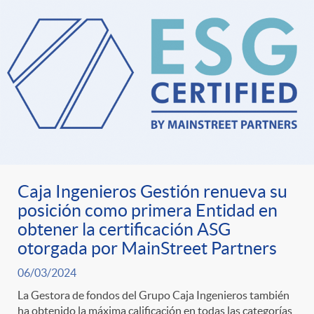
Caja Ingenieros Gestión renueva su
posición como primera Entidad en
obtener la certificación ASG
otorgada por MainStreet Partners
06/03/2024
La Gestora de fondos del Grupo Caja Ingenieros también
ha obtenido la máxima calificación en todas las categorías