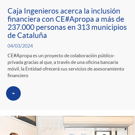
Caja Ingenieros acerca la inclusión
financiera con CE#Apropa a más de
237.000 personas en 313 municipios
de Cataluña
04/03/2024
CE#Apropa es un proyecto de colaboración público-
privada gracias al que, a través de una oficina bancaria
móvil, la Entidad ofrecerá sus servicios de asesoramiento
financiero
+