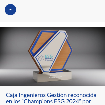
+
Caja Ingenieros Gestión reconocida
en los “Champions ESG 2024” por