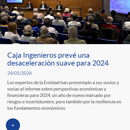
Caja Ingenieros prevé una
desaceleración suave para 2024
24/01/2024
Los expertos de la Entidad han presentado a sus socios y
socias el informe sobre perspectivas económicas y
financieras para 2024, un año de nuevo marcado por
riesgos e incertidumbre, pero también por la resiliencia en
los fundamentos económicos
+