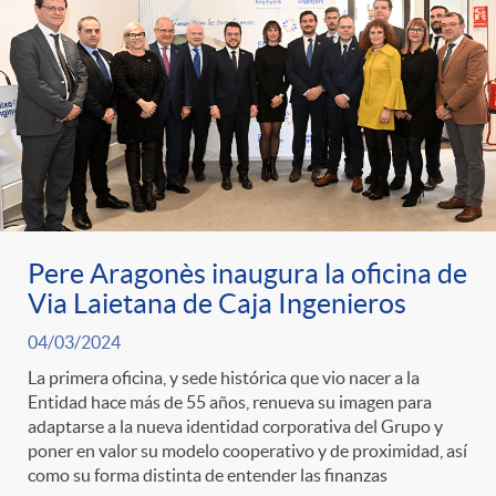
Pere Aragonès inaugura la oficina de
Via Laietana de Caja Ingenieros
04/03/2024
La primera oficina, y sede histórica que vio nacer a la
Entidad hace más de 55 años, renueva su imagen para
adaptarse a la nueva identidad corporativa del Grupo y
poner en valor su modelo cooperativo y de proximidad, así
como su forma distinta de entender las finanzas