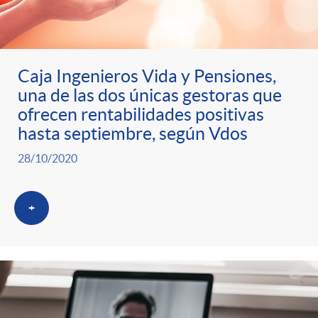
Caja Ingenieros Vida y Pensiones,
una de las dos únicas gestoras que
ofrecen rentabilidades positivas
hasta septiembre, según Vdos
28/10/2020
+