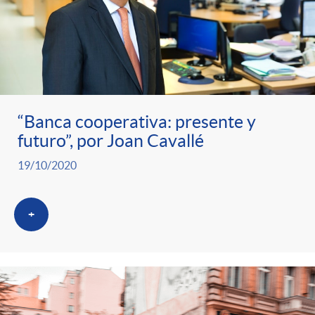
“Banca cooperativa: presente y
futuro”, por Joan Cavallé
19/10/2020
+