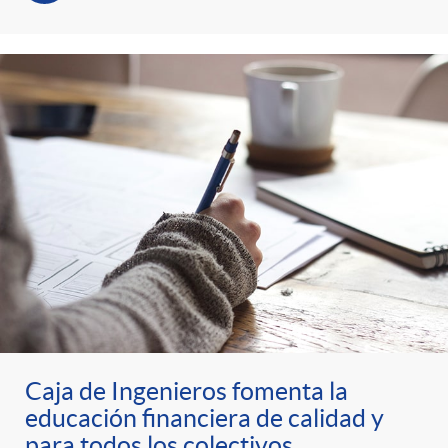
Caja de Ingenieros fomenta la
educación financiera de calidad y
para todos los colectivos