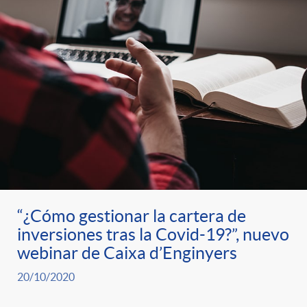
“¿Cómo gestionar la cartera de
inversiones tras la Covid-19?”, nuevo
webinar de Caixa d’Enginyers
20/10/2020