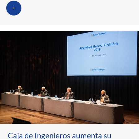
+
Caja de Ingenieros aumenta su