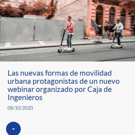
Las nuevas formas de movilidad
urbana protagonistas de un nuevo
webinar organizado por Caja de
Ingenieros
08/10/2020
+