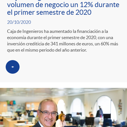
volumen de negocio un 12% durante
el primer semestre de 2020
20/10/2020
Caja de Ingenieros ha aumentado la financiación a la
economía durante el primer semestre de 2020, con una
inversión crediticia de 341 millones de euros, un 60% más
que en el mismo periodo del año anterior.
+