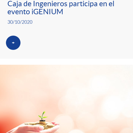
Caja de Ingenieros participa en el
evento iGENIUM
30/10/2020
+