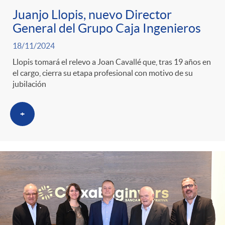
Juanjo Llopis, nuevo Director
General del Grupo Caja Ingenieros
18/11/2024
Llopis tomará el relevo a Joan Cavallé que, tras 19 años en
el cargo, cierra su etapa profesional con motivo de su
jubilación
+