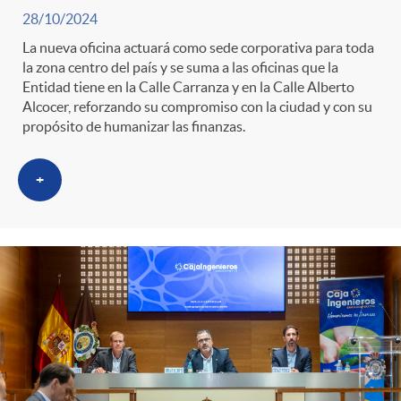
28/10/2024
La nueva oficina actuará como sede corporativa para toda
la zona centro del país y se suma a las oficinas que la
Entidad tiene en la Calle Carranza y en la Calle Alberto
Alcocer, reforzando su compromiso con la ciudad y con su
propósito de humanizar las finanzas.
+