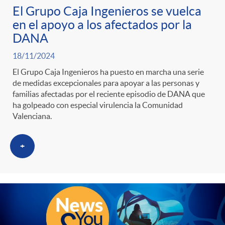
El Grupo Caja Ingenieros se vuelca
en el apoyo a los afectados por la
DANA
18/11/2024
El Grupo Caja Ingenieros ha puesto en marcha una serie
de medidas excepcionales para apoyar a las personas y
familias afectadas por el reciente episodio de DANA que
ha golpeado con especial virulencia la Comunidad
Valenciana.
+