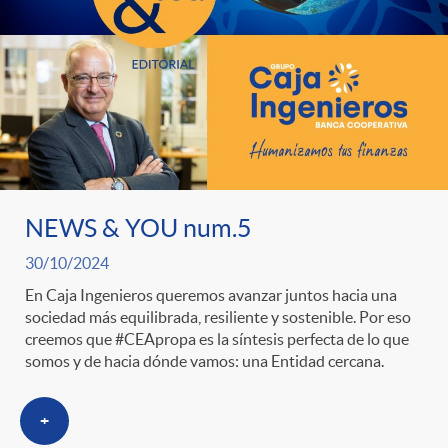
NEWS & YOU num.5
30/10/2024
En Caja Ingenieros queremos avanzar juntos hacia una
sociedad más equilibrada, resiliente y sostenible. Por eso
creemos que #CEApropa es la síntesis perfecta de lo que
somos y de hacia dónde vamos: una Entidad cercana.
+