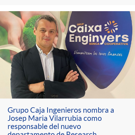
Grupo Caja Ingenieros nombra a
Josep Maria Vilarrubia como
responsable del nuevo
departamento de Research