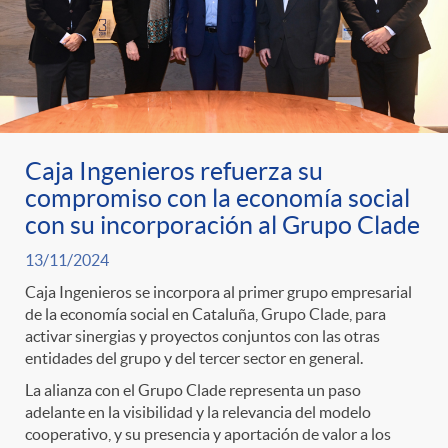
Caja Ingenieros refuerza su
compromiso con la economía social
con su incorporación al Grupo Clade
13/11/2024
Caja Ingenieros se incorpora al primer grupo empresarial
de la economía social en Cataluña, Grupo Clade, para
activar sinergias y proyectos conjuntos con las otras
entidades del grupo y del tercer sector en general.
La alianza con el Grupo Clade representa un paso
adelante en la visibilidad y la relevancia del modelo
cooperativo, y su presencia y aportación de valor a los