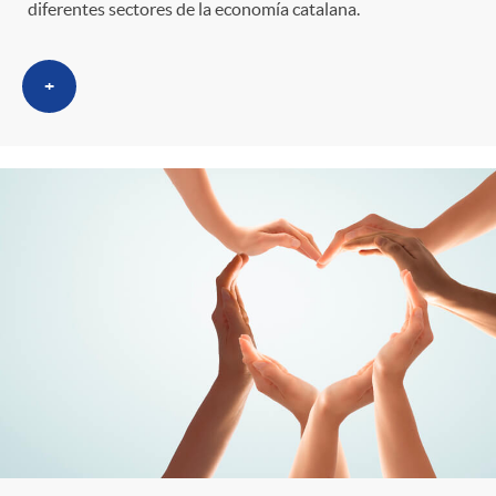
diferentes sectores de la economía catalana.
+