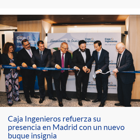
Caja Ingenieros refuerza su
presencia en Madrid con un nuevo
buque insignia