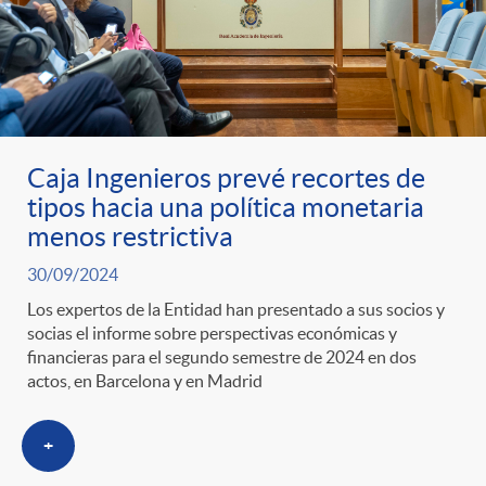
Caja Ingenieros prevé recortes de
tipos hacia una política monetaria
menos restrictiva
30/09/2024
Los expertos de la Entidad han presentado a sus socios y
socias el informe sobre perspectivas económicas y
financieras para el segundo semestre de 2024 en dos
actos, en Barcelona y en Madrid
+