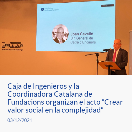
Caja de Ingenieros y la
Coordinadora Catalana de
Fundacions organizan el acto “Crear
valor social en la complejidad”
03/12/2021