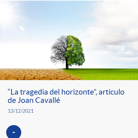
“La tragedia del horizonte”, artículo
de Joan Cavallé
13/12/2021
+