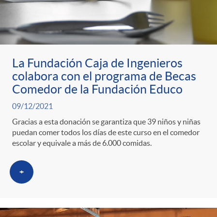
La Fundación Caja de Ingenieros
colabora con el programa de Becas
Comedor de la Fundación Educo
09/12/2021
Gracias a esta donación se garantiza que 39 niños y niñas
puedan comer todos los días de este curso en el comedor
escolar y equivale a más de 6.000 comidas.
+