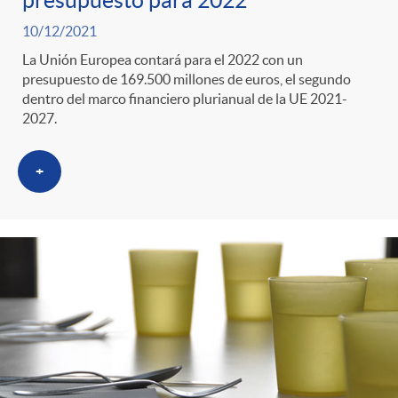
presupuesto para 2022
10/12/2021
La Unión Europea contará para el 2022 con un
presupuesto de 169.500 millones de euros, el segundo
dentro del marco financiero plurianual de la UE 2021-
2027.
+