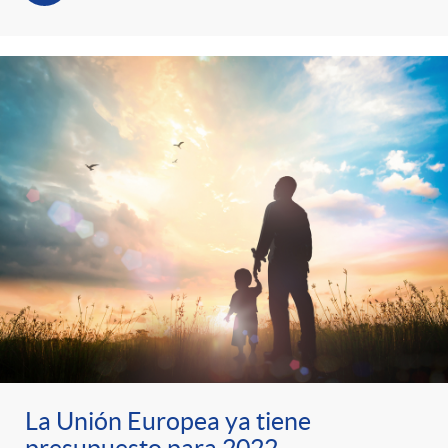
La Unión Europea ya tiene