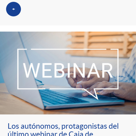
+
Los autónomos, protagonistas del
último webinar de Caja de