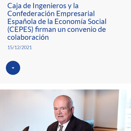
Caja de Ingenieros y la
Confederación Empresarial
Española de la Economía Social
(CEPES) firman un convenio de
colaboración
15/12/2021
+