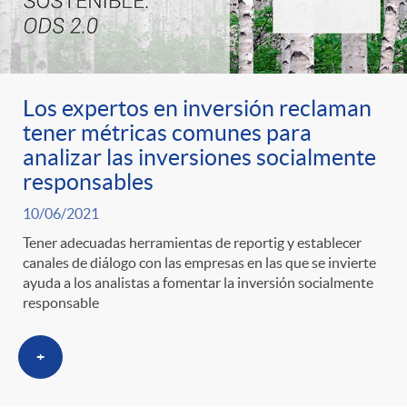
Los expertos en inversión reclaman
tener métricas comunes para
analizar las inversiones socialmente
responsables
10/06/2021
Tener adecuadas herramientas de reportig y establecer
canales de diálogo con las empresas en las que se invierte
ayuda a los analistas a fomentar la inversión socialmente
responsable
+