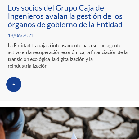
Los socios del Grupo Caja de
Ingenieros avalan la gestión de los
órganos de gobierno de la Entidad
18/06/2021
La Entidad trabajará intensamente para ser un agente
activo en la recuperación económica, la financiación de la
transición ecológica, la digitalización y la
reindustrialización
+