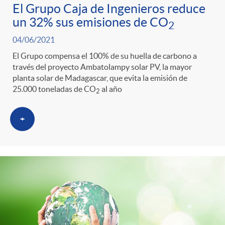
El Grupo Caja de Ingenieros reduce
un 32% sus emisiones de CO
2
04/06/2021
El Grupo compensa el 100% de su huella de carbono a
través del proyecto Ambatolampy solar PV, la mayor
planta solar de Madagascar, que evita la emisión de
25.000 toneladas de CO
al año
2
+