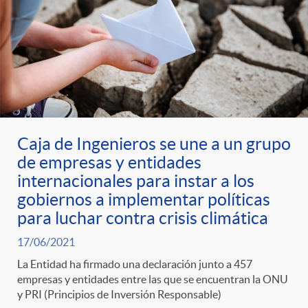
Caja de Ingenieros se une a un grupo
de empresas y entidades
internacionales para instar a los
gobiernos a implementar políticas
para luchar contra crisis climática
17/06/2021
La Entidad ha firmado una declaración junto a 457
empresas y entidades entre las que se encuentran la ONU
y PRI (Principios de Inversión Responsable)