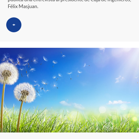
Félix Masjuan.
+