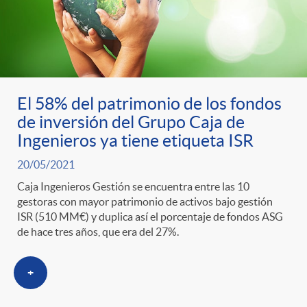
El 58% del patrimonio de los fondos
de inversión del Grupo Caja de
Ingenieros ya tiene etiqueta ISR
20/05/2021
Caja Ingenieros Gestión se encuentra entre las 10
gestoras con mayor patrimonio de activos bajo gestión
ISR (510 MM€) y duplica así el porcentaje de fondos ASG
de hace tres años, que era del 27%.
+