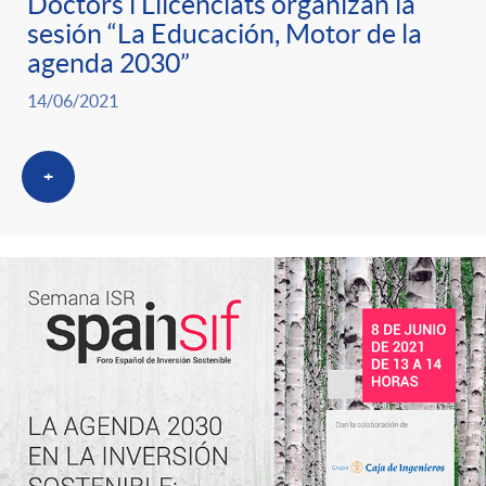
Doctors i Llicenciats organizan la
sesión “La Educación, Motor de la
agenda 2030”
14/06/2021
+