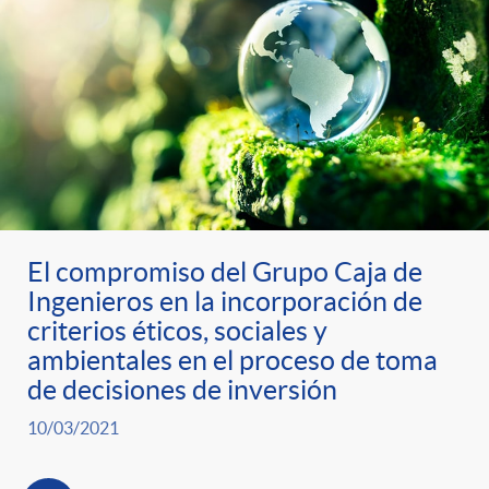
El compromiso del Grupo Caja de
Ingenieros en la incorporación de
criterios éticos, sociales y
ambientales en el proceso de toma
de decisiones de inversión
10/03/2021