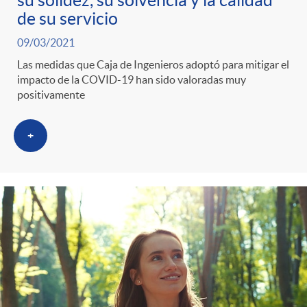
de su servicio
09/03/2021
Las medidas que Caja de Ingenieros adoptó para mitigar el
impacto de la COVID-19 han sido valoradas muy
positivamente
+