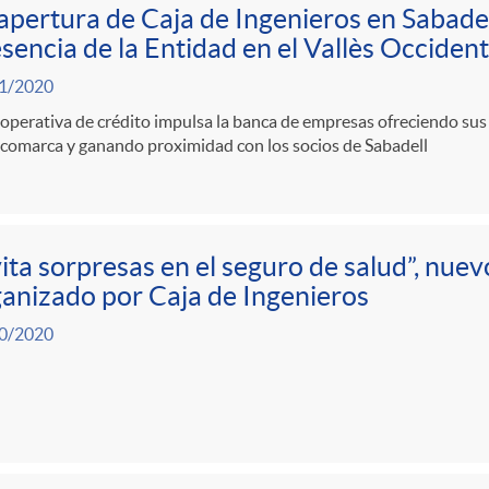
apertura de Caja de Ingenieros en Sabadel
sencia de la Entidad en el Vallès Occident
1/2020
operativa de crédito impulsa la banca de empresas ofreciendo sus s
 comarca y ganando proximidad con los socios de Sabadell
ita sorpresas en el seguro de salud”, nue
anizado por Caja de Ingenieros
0/2020