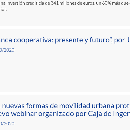
na inversión crediticia de 341 millones de euros, un 60% más que
ior.
nca cooperativa: presente y futuro”, por 
0/2020
 nuevas formas de movilidad urbana prot
vo webinar organizado por Caja de Ingen
0/2020