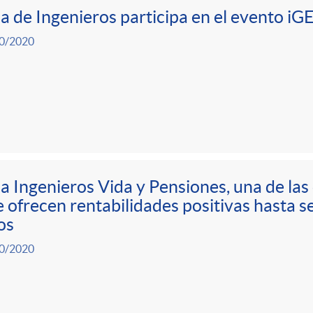
a de Ingenieros participa en el evento 
0/2020
a Ingenieros Vida y Pensiones, una de las
 ofrecen rentabilidades positivas hasta 
os
0/2020