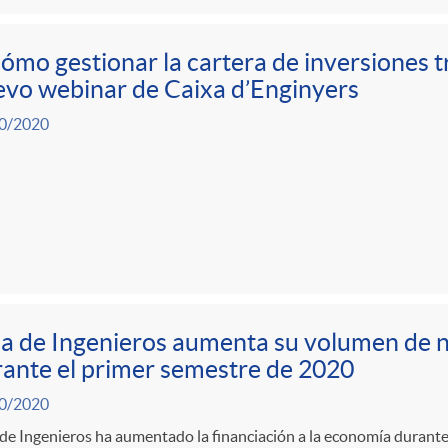
ómo gestionar la cartera de inversiones tr
vo webinar de Caixa d’Enginyers
0/2020
a de Ingenieros aumenta su volumen de 
ante el primer semestre de 2020
0/2020
de Ingenieros ha aumentado la financiación a la economía durante