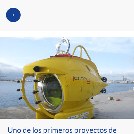
+
Uno de los primeros proyectos de