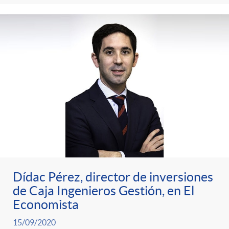
Dídac Pérez, director de inversiones
de Caja Ingenieros Gestión, en El
Economista
15/09/2020