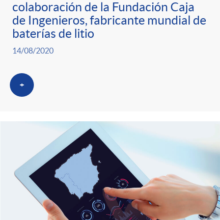
colaboración de la Fundación Caja
de Ingenieros, fabricante mundial de
baterías de litio
14/08/2020
+