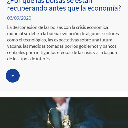
¿Por qué las bolsas se están
recuperando antes que la economía?
03/09/2020
La desconexión de las bolsas con la crisis económica
mundial se debe a la buena evolución de algunos sectores
como el tecnológico, las expectativas sobre una futura
vacuna, las medidas tomadas por los gobiernos y bancos
centrales para mitigar los efectos de la crisis y a la bajada
de los tipos de interés.
+