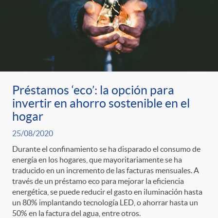
Préstamos ‘eco’: la opción para
invertir en ahorro sostenible en el
hogar
25/08/2020
Durante el confinamiento se ha disparado el consumo de
energía en los hogares, que mayoritariamente se ha
traducido en un incremento de las facturas mensuales. A
través de un préstamo eco para mejorar la eficiencia
energética, se puede reducir el gasto en iluminación hasta
un 80% implantando tecnología LED, o ahorrar hasta un
50% en la factura del agua, entre otros.