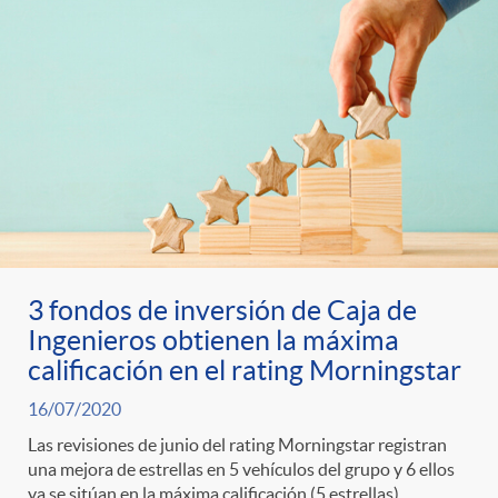
3 fondos de inversión de Caja de
Ingenieros obtienen la máxima
calificación en el rating Morningstar
16/07/2020
Las revisiones de junio del rating Morningstar registran
una mejora de estrellas en 5 vehículos del grupo y 6 ellos
ya se sitúan en la máxima calificación (5 estrellas)