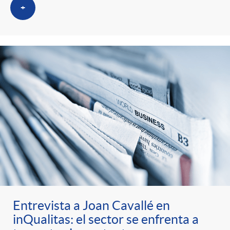
+
Entrevista a Joan Cavallé en
inQualitas: el sector se enfrenta a