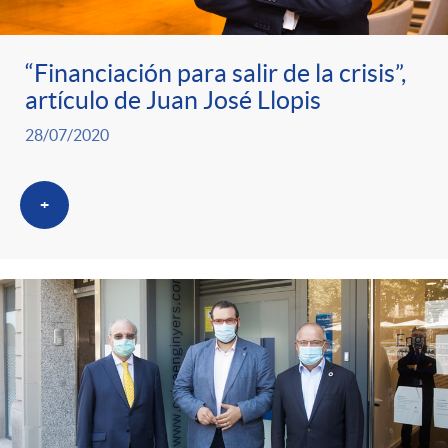
“Financiación para salir de la crisis”,
artículo de Juan José Llopis
28/07/2020
+