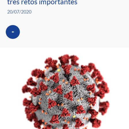
tres retos importantes
20/07/2020
+