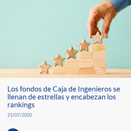
Los fondos de Caja de Ingenieros se
llenan de estrellas y encabezan los
rankings
21/07/2020