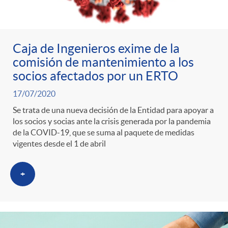
Caja de Ingenieros exime de la
comisión de mantenimiento a los
socios afectados por un ERTO
17/07/2020
Se trata de una nueva decisión de la Entidad para apoyar a
los socios y socias ante la crisis generada por la pandemia
de la COVID-19, que se suma al paquete de medidas
vigentes desde el 1 de abril
+