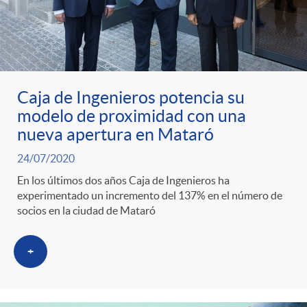
Caja de Ingenieros potencia su
modelo de proximidad con una
nueva apertura en Mataró
24/07/2020
En los últimos dos años Caja de Ingenieros ha
experimentado un incremento del 137% en el número de
socios en la ciudad de Mataró
+