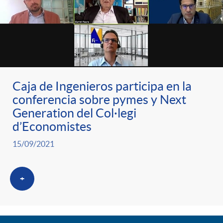
Caja de Ingenieros participa en la
conferencia sobre pymes y Next
Generation del Col·legi
d’Economistes
15/09/2021
+