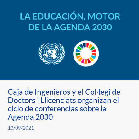
Caja de Ingenieros y el Col·legi de
Doctors i Llicenciats organizan el
ciclo de conferencias sobre la
Agenda 2030
13/09/2021