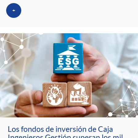
+
Los fondos de inversión de Caja
Ingenieros Gestión superan los mil