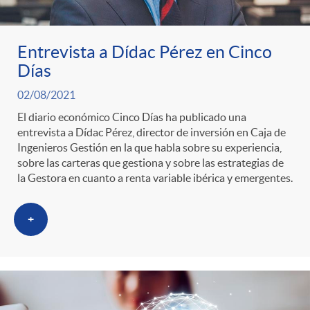
Entrevista a Dídac Pérez en Cinco
Días
02/08/2021
El diario económico Cinco Días ha publicado una
entrevista a Dídac Pérez, director de inversión en Caja de
Ingenieros Gestión en la que habla sobre su experiencia,
sobre las carteras que gestiona y sobre las estrategias de
la Gestora en cuanto a renta variable ibérica y emergentes.
+