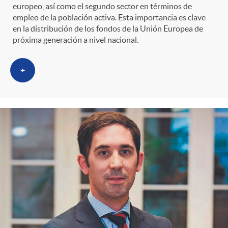
europeo, así como el segundo sector en términos de
empleo de la población activa. Esta importancia es clave
en la distribución de los fondos de la Unión Europea de
próxima generación a nivel nacional.
+