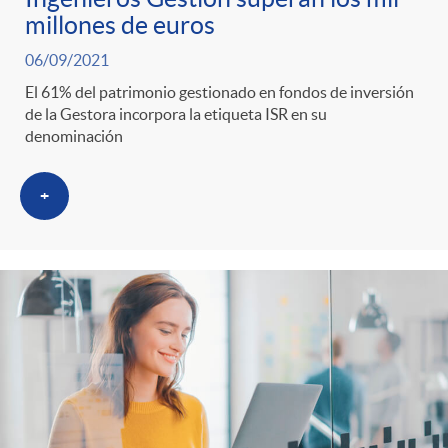
millones de euros
06/09/2021
El 61% del patrimonio gestionado en fondos de inversión
de la Gestora incorpora la etiqueta ISR en su
denominación
+