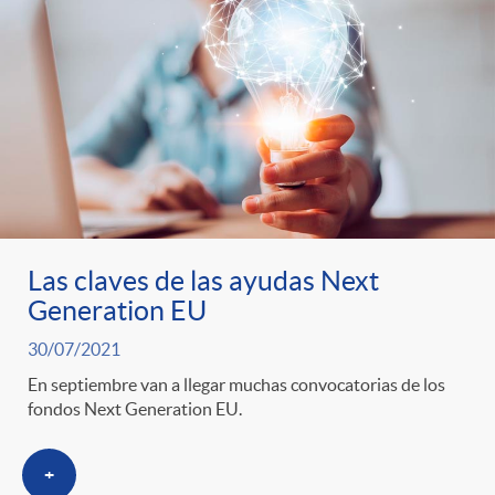
Las claves de las ayudas Next
Generation EU
30/07/2021
En septiembre van a llegar muchas convocatorias de los
fondos Next Generation EU.
+