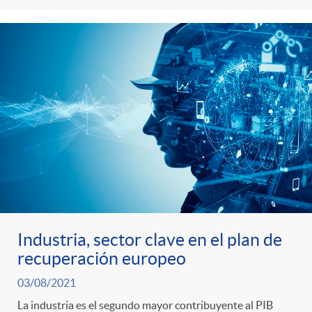
Industria, sector clave en el plan de
recuperación europeo
03/08/2021
La industria es el segundo mayor contribuyente al PIB