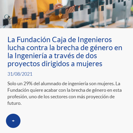
La Fundación Caja de Ingenieros
lucha contra la brecha de género en
la Ingeniería a través de dos
proyectos dirigidos a mujeres
31/08/2021
Solo un 29% del alumnado de ingeniería son mujeres. La
Fundación quiere acabar con la brecha de género en esta
profesión, uno de los sectores con más proyección de
futuro.
+