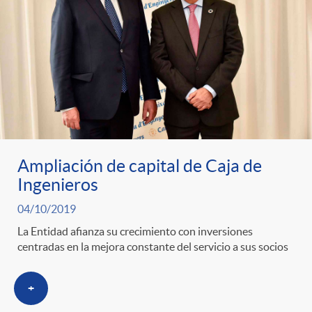
Ampliación de capital de Caja de
Ingenieros
04/10/2019
La Entidad afianza su crecimiento con inversiones
centradas en la mejora constante del servicio a sus socios
+