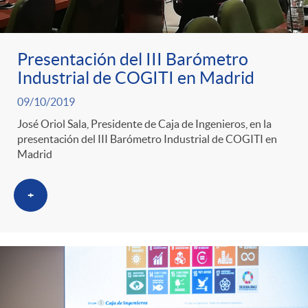
Presentación del III Barómetro
Industrial de COGITI en Madrid
09/10/2019
José Oriol Sala, Presidente de Caja de Ingenieros, en la
presentación del III Barómetro Industrial de COGITI en
Madrid
+