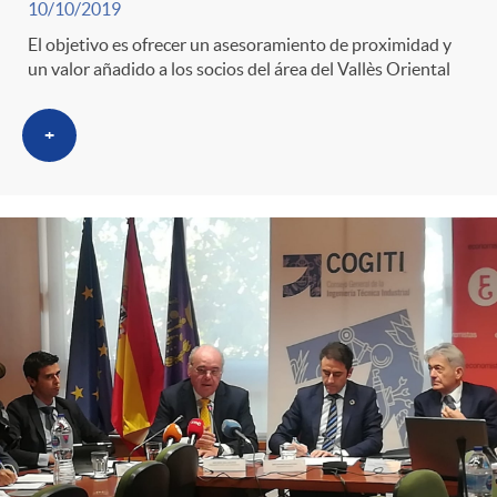
10/10/2019
El objetivo es ofrecer un asesoramiento de proximidad y
un valor añadido a los socios del área del Vallès Oriental
+