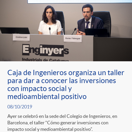
Caja de Ingenieros organiza un taller
para dar a conocer las inversiones
con impacto social y
medioambiental positivo
08/10/2019
Ayer se celebró en la sede del Colegio de Ingenieros, en
Barcelona, el taller “Cómo generar inversiones con
impacto social y medioambiental positivo”.