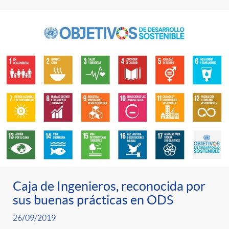
Caja de Ingenieros, reconocida por
sus buenas prácticas en ODS
26/09/2019