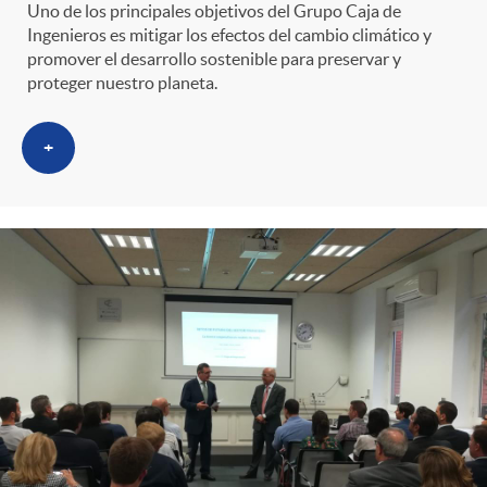
Uno de los principales objetivos del Grupo Caja de
Ingenieros es mitigar los efectos del cambio climático y
promover el desarrollo sostenible para preservar y
proteger nuestro planeta.
+