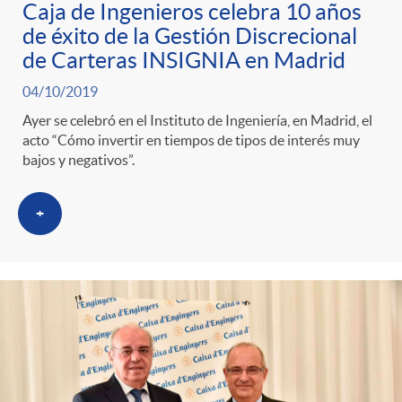
Caja de Ingenieros celebra 10 años
de éxito de la Gestión Discrecional
de Carteras INSIGNIA en Madrid
04/10/2019
Ayer se celebró en el Instituto de Ingeniería, en Madrid, el
acto “Cómo invertir en tiempos de tipos de interés muy
bajos y negativos”.
+