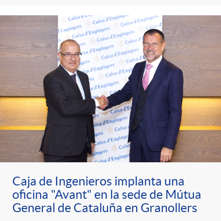
Caja de Ingenieros implanta una
oficina "Avant" en la sede de Mútua
General de Cataluña en Granollers