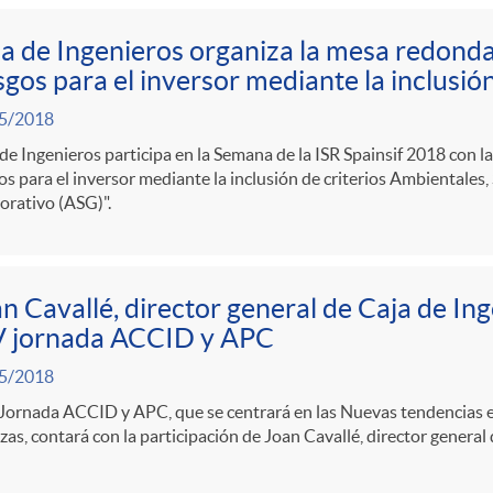
a de Ingenieros organiza la mesa redond
sgos para el inversor mediante la inclusió
5/2018
de Ingenieros participa en la Semana de la ISR Spainsif 2018 con
os para el inversor mediante la inclusión de criterios Ambientales,
orativo (ASG)".
n Cavallé, director general de Caja de Ing
V jornada ACCID y APC
5/2018
Jornada ACCID y APC, que se centrará en las Nuevas tendencias en
zas, contará con la participación de Joan Cavallé, director general