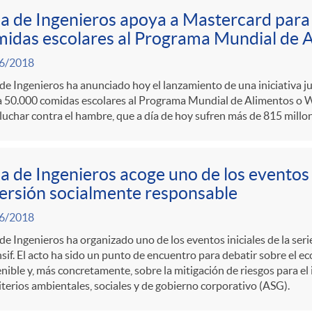
a de Ingenieros apoya a Mastercard para
idas escolares al Programa Mundial de 
6/2018
de Ingenieros ha anunciado hoy el lanzamiento de una iniciativa 
a 50.000 comidas escolares al Programa Mundial de Alimentos 
luchar contra el hambre, que a día de hoy sufren más de 815 millo
a de Ingenieros acoge uno de los evento
ersión socialmente responsable
6/2018
de Ingenieros ha organizado uno de los eventos iniciales de la se
sif. El acto ha sido un punto de encuentro para debatir sobre el ec
nible y, más concretamente, sobre la mitigación de riesgos para el
iterios ambientales, sociales y de gobierno corporativo (ASG).