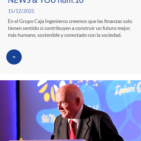
NEWS & YOU num.10
15/12/2025
En el Grupo Caja Ingenieros creemos que las finanzas solo
tienen sentido si contribuyen a construir un futuro mejor,
más humano, sostenible y conectado con la sociedad.
+