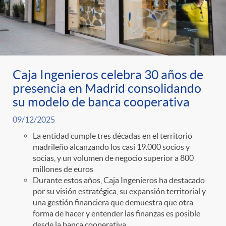
Caja Ingenieros celebra 30 años de
presencia en Madrid consolidando
su modelo de banca cooperativa
09/12/2025
La entidad cumple tres décadas en el territorio
madrileño alcanzando los casi 19.000 socios y
socias, y un volumen de negocio superior a 800
millones de euros
Durante estos años, Caja Ingenieros ha destacado
por su visión estratégica, su expansión territorial y
una gestión financiera que demuestra que otra
forma de hacer y entender las finanzas es posible
desde la banca cooperativa