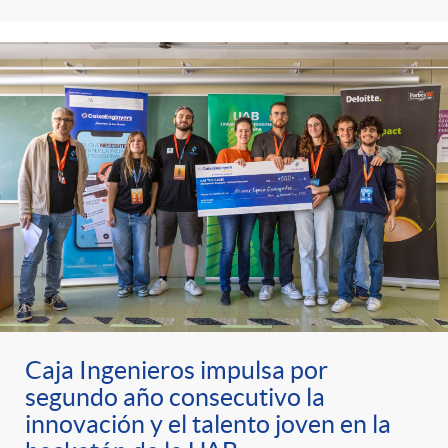
Caja Ingenieros impulsa por
segundo año consecutivo la
innovación y el talento joven en la