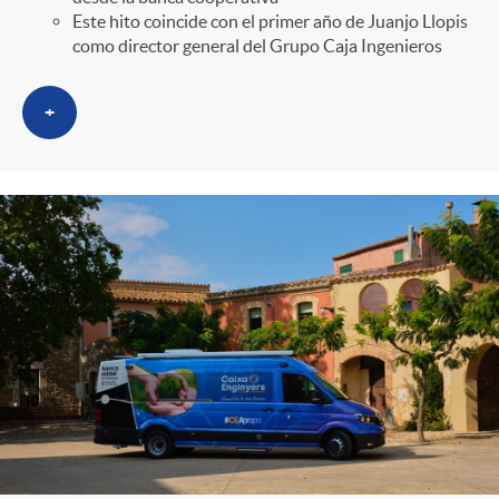
Este hito coincide con el primer año de Juanjo Llopis
como director general del Grupo Caja Ingenieros
+