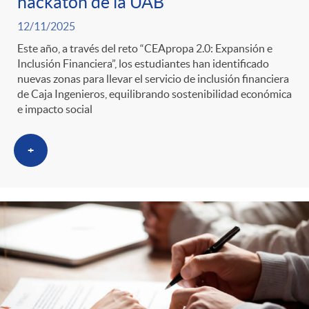
hackatón de la UAB
12/11/2025
Este año, a través del reto “CEApropa 2.0: Expansión e
Inclusión Financiera”, los estudiantes han identificado
nuevas zonas para llevar el servicio de inclusión financiera
de Caja Ingenieros, equilibrando sostenibilidad económica
e impacto social
+