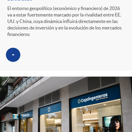
El entorno geopolítico (económico y financiero) de 2026
va a estar fuertemente marcado por la rivalidad entre EE.
UU. y China, cuya dinámica influirá directamente en las
decisiones de inversión y en la evolución de los mercados
financieros
+