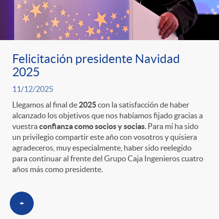
Felicitación presidente Navidad
2025
11/12/2025
Llegamos al final de
2025
con la satisfacción de haber
alcanzado los objetivos que nos habíamos fijado gracias a
vuestra
confianza como socios y socias
. Para mí ha sido
un privilegio compartir este año con vosotros y quisiera
agradeceros, muy especialmente, haber sido reelegido
para continuar al frente del Grupo Caja Ingenieros cuatro
años más como presidente.
+