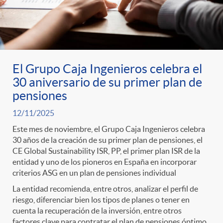
El Grupo Caja Ingenieros celebra el
30 aniversario de su primer plan de
pensiones
12/11/2025
Este mes de noviembre, el Grupo Caja Ingenieros celebra
30 años de la creación de su primer plan de pensiones, el
CE Global Sustainability ISR, PP, el primer plan ISR de la
entidad y uno de los pioneros en España en incorporar
criterios ASG en un plan de pensiones individual
La entidad recomienda, entre otros, analizar el perfil de
riesgo, diferenciar bien los tipos de planes o tener en
cuenta la recuperación de la inversión, entre otros
factores clave para contratar el plan de pensiones óptimo