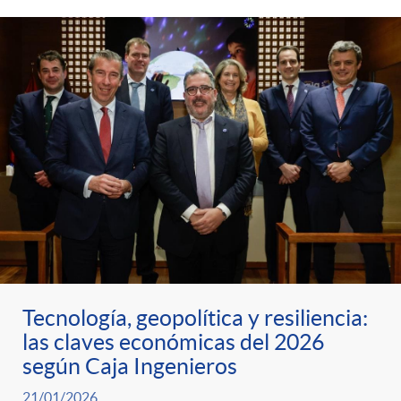
Tecnología, geopolítica y resiliencia:
las claves económicas del 2026
según Caja Ingenieros
21/01/2026