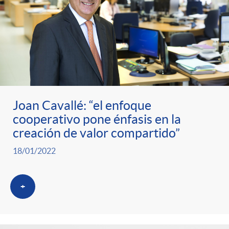
Joan Cavallé: “el enfoque
cooperativo pone énfasis en la
creación de valor compartido”
18/01/2022
+