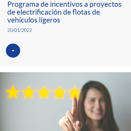
Programa de incentivos a proyectos
de electrificación de flotas de
vehículos ligeros
20/01/2022
+