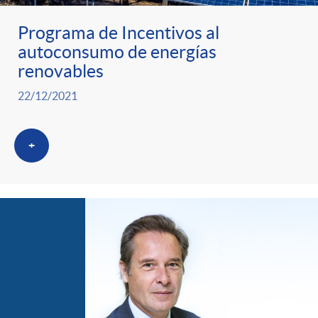
Programa de Incentivos al
autoconsumo de energías
renovables
22/12/2021
+