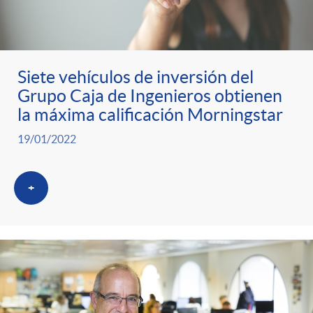
Siete vehículos de inversión del
Grupo Caja de Ingenieros obtienen
la máxima calificación Morningstar
19/01/2022
+