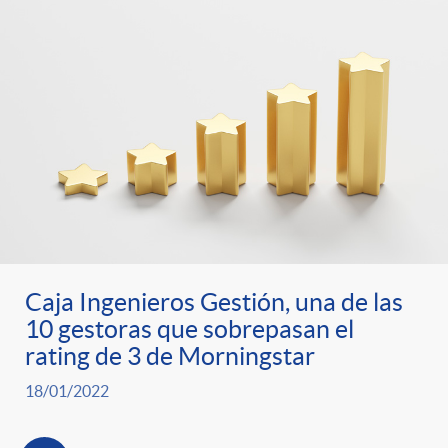
Caja Ingenieros Gestión, una de las
10 gestoras que sobrepasan el
rating de 3 de Morningstar
18/01/2022