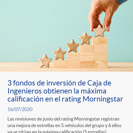
3 fondos de inversión de Caja de
Ingenieros obtienen la máxima
calificación en el rating Morningstar
16/07/2020
Las revisiones de junio del rating Morningstar registran
una mejora de estrellas en 5 vehículos del grupo y 6 ellos
ya se sitúan en la máxima calificación (5 estrellas)