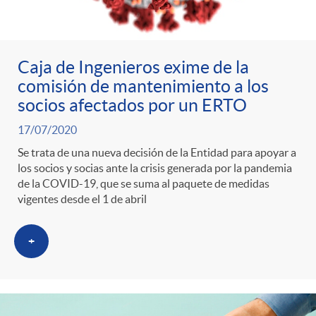
Caja de Ingenieros exime de la
comisión de mantenimiento a los
socios afectados por un ERTO
17/07/2020
Se trata de una nueva decisión de la Entidad para apoyar a
los socios y socias ante la crisis generada por la pandemia
de la COVID-19, que se suma al paquete de medidas
vigentes desde el 1 de abril
+