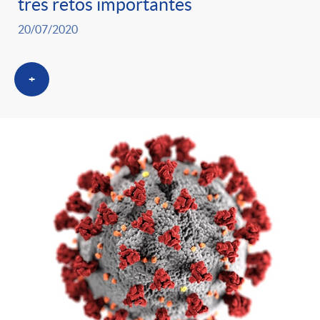
tres retos importantes
20/07/2020
+