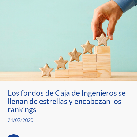
Los fondos de Caja de Ingenieros se
llenan de estrellas y encabezan los
rankings
21/07/2020