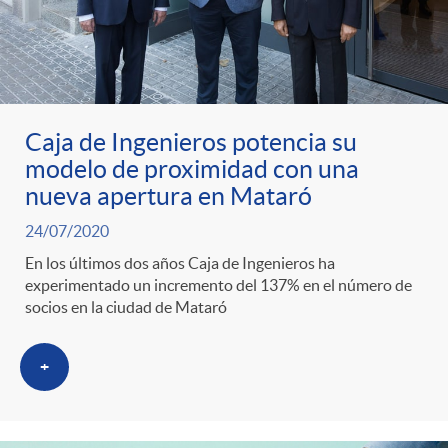
Caja de Ingenieros potencia su
modelo de proximidad con una
nueva apertura en Mataró
24/07/2020
En los últimos dos años Caja de Ingenieros ha
experimentado un incremento del 137% en el número de
socios en la ciudad de Mataró
+