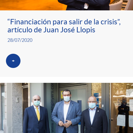
“Financiación para salir de la crisis”,
artículo de Juan José Llopis
28/07/2020
+