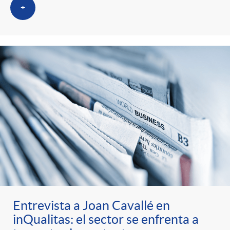
+
Entrevista a Joan Cavallé en
inQualitas: el sector se enfrenta a