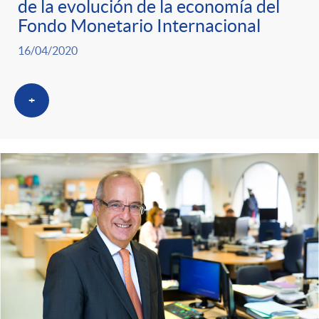
de la evolución de la economía del
Fondo Monetario Internacional
16/04/2020
+