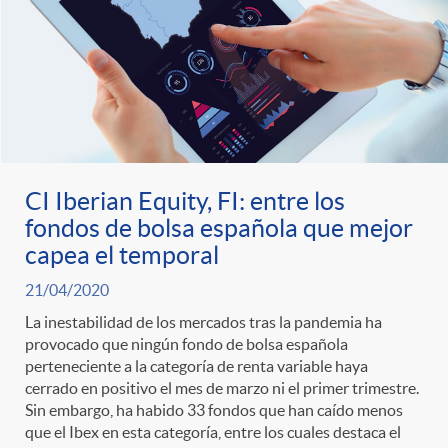
CI Iberian Equity, FI: entre los
fondos de bolsa española que mejor
capea el temporal
21/04/2020
La inestabilidad de los mercados tras la pandemia ha
provocado que ningún fondo de bolsa española
perteneciente a la categoría de renta variable haya
cerrado en positivo el mes de marzo ni el primer trimestre.
Sin embargo, ha habido 33 fondos que han caído menos
que el Ibex en esta categoría, entre los cuales destaca el