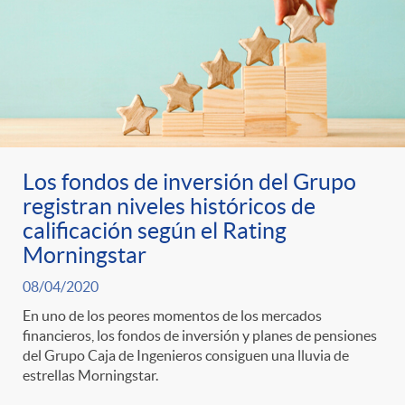
Los fondos de inversión del Grupo
registran niveles históricos de
calificación según el Rating
Morningstar
08/04/2020
En uno de los peores momentos de los mercados
financieros, los fondos de inversión y planes de pensiones
del Grupo Caja de Ingenieros consiguen una lluvia de
estrellas Morningstar.