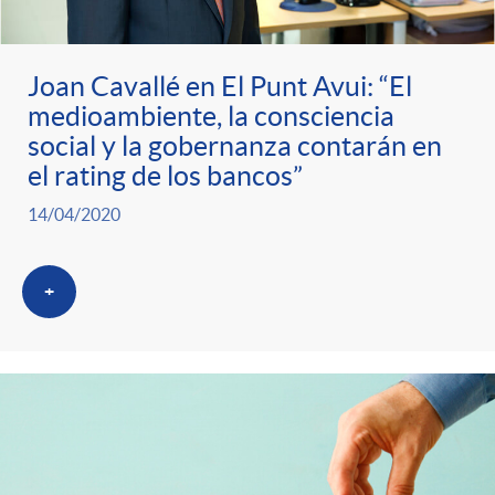
Joan Cavallé en El Punt Avui: “El
medioambiente, la consciencia
social y la gobernanza contarán en
el rating de los bancos”
14/04/2020
+