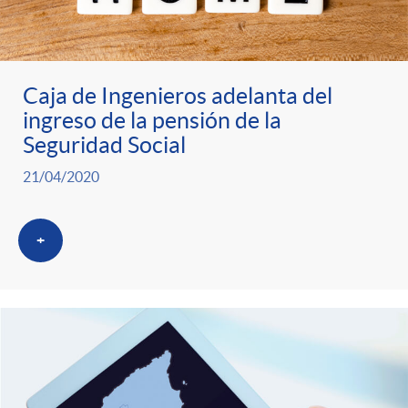
Caja de Ingenieros adelanta del
ingreso de la pensión de la
Seguridad Social
21/04/2020
+