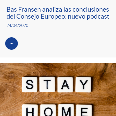
Bas Fransen analiza las conclusiones
del Consejo Europeo: nuevo podcast
24/04/2020
+