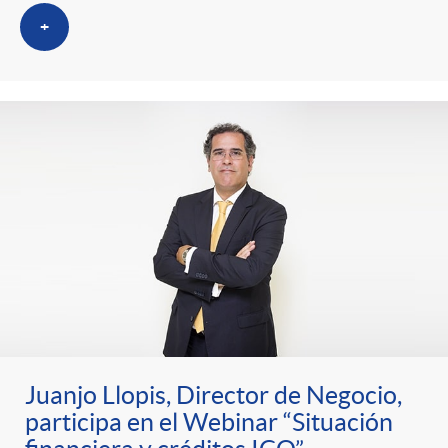
+
Juanjo Llopis, Director de Negocio,
participa en el Webinar “Situación