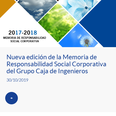
Nueva edición de la Memoria de
Responsabilidad Social Corporativa
del Grupo Caja de Ingenieros
30/10/2019
+