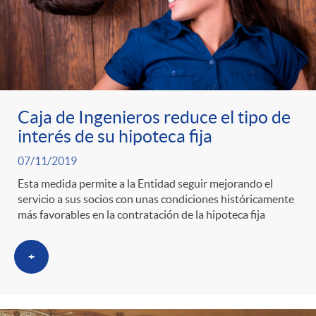
Caja de Ingenieros reduce el tipo de
interés de su hipoteca fija
07/11/2019
Esta medida permite a la Entidad seguir mejorando el
servicio a sus socios con unas condiciones históricamente
más favorables en la contratación de la hipoteca fija
+