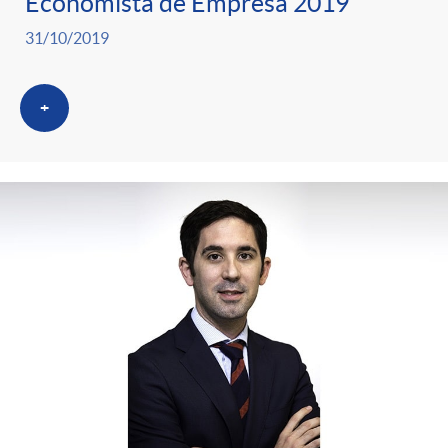
Economista de Empresa 2019
31/10/2019
+