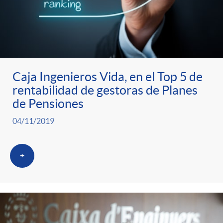
Caja Ingenieros Vida, en el Top 5 de
rentabilidad de gestoras de Planes
de Pensiones
04/11/2019
+