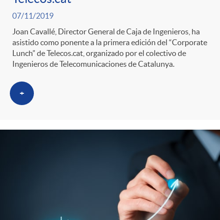
07/11/2019
Joan Cavallé, Director General de Caja de Ingenieros, ha
asistido como ponente a la primera edición del “Corporate
Lunch” de Telecos.cat, organizado por el colectivo de
Ingenieros de Telecomunicaciones de Catalunya.
+