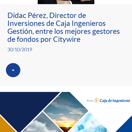
Dídac Pérez, Director de
Inversiones de Caja Ingenieros
Gestión, entre los mejores gestores
de fondos por Citywire
30/10/2019
+