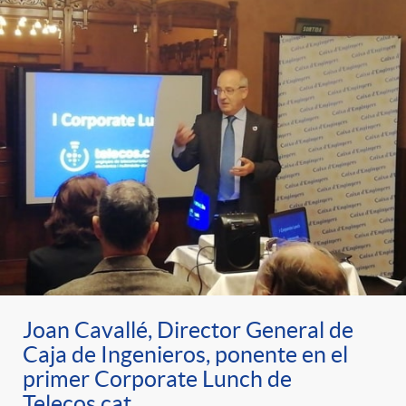
Joan Cavallé, Director General de
Caja de Ingenieros, ponente en el
primer Corporate Lunch de
Telecos.cat