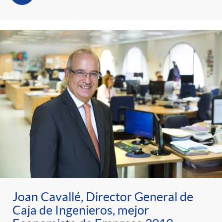
Joan Cavallé, Director General de
Caja de Ingenieros, mejor