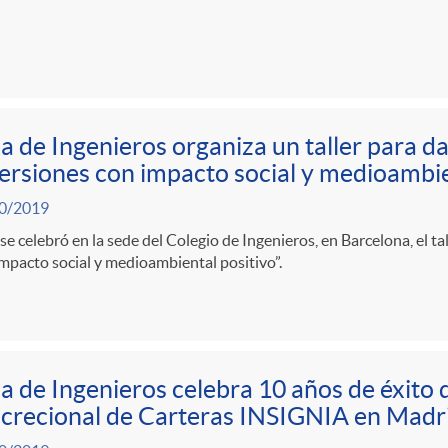
a de Ingenieros organiza un taller para da
ersiones con impacto social y medioambie
0/2019
se celebró en la sede del Colegio de Ingenieros, en Barcelona, el t
mpacto social y medioambiental positivo”.
a de Ingenieros celebra 10 años de éxito 
crecional de Carteras INSIGNIA en Madr