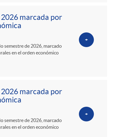
e 2026 marcada por
onómica
+
ndo semestre de 2026, marcado
urales en el orden económico
e 2026 marcada por
onómica
+
ndo semestre de 2026, marcado
urales en el orden económico