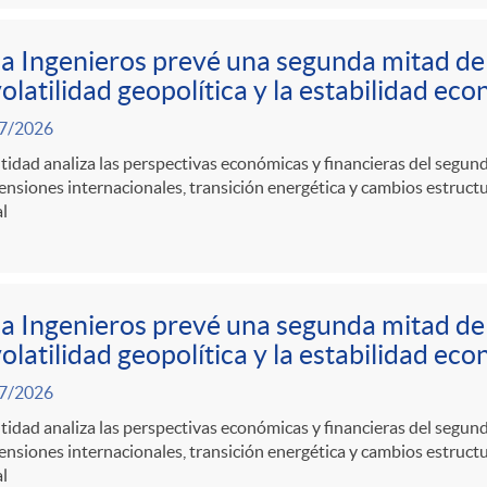
a Ingenieros prevé una segunda mitad d
volatilidad geopolítica y la estabilidad ec
7/2026
tidad analiza las perspectivas económicas y financieras del segu
ensiones internacionales, transición energética y cambios estruct
l
a Ingenieros prevé una segunda mitad d
volatilidad geopolítica y la estabilidad ec
7/2026
tidad analiza las perspectivas económicas y financieras del segu
ensiones internacionales, transición energética y cambios estruct
l