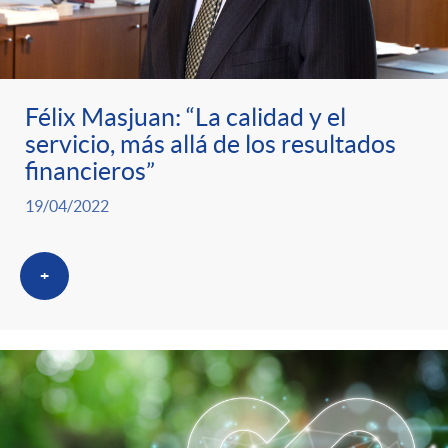
Félix Masjuan: “La calidad y el
servicio, más allá de los resultados
financieros”
19/04/2022
+