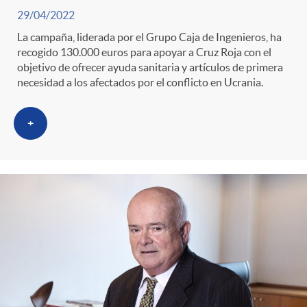
29/04/2022
La campaña, liderada por el Grupo Caja de Ingenieros, ha
recogido 130.000 euros para apoyar a Cruz Roja con el
objetivo de ofrecer ayuda sanitaria y artículos de primera
necesidad a los afectados por el conflicto en Ucrania.
+