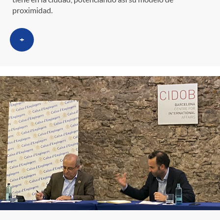
proximidad.
+