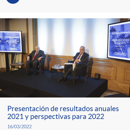
Presentación de resultados anuales
2021 y perspectivas para 2022
16/03/2022