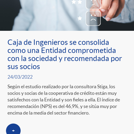
Caja de Ingenieros se consolida
como una Entidad comprometida
con la sociedad y recomendada por
sus socios
24/03/2022
Según el estudio realizado por la consultora Stiga, los
socios y socias de la cooperativa de crédito están muy
satisfechos con la Entidad y son fieles a ella. El índice de
recomendación (NPS) es del 46,9%, y se sitúa muy por
encima de la media del sector financiero.
+