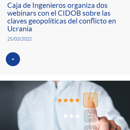
Caja de Ingenieros organiza dos
webinars con el CIDOB sobre las
claves geopolíticas del conflicto en
Ucrania
25/03/2022
+