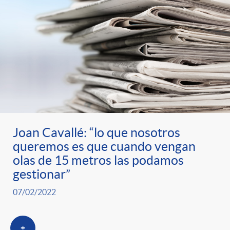
Joan Cavallé: “lo que nosotros
queremos es que cuando vengan
olas de 15 metros las podamos
gestionar”
07/02/2022
+