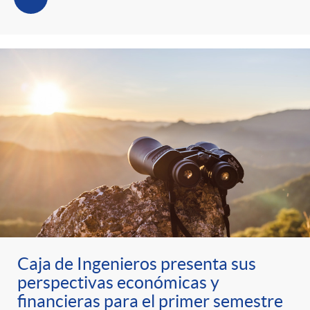
Caja de Ingenieros presenta sus
perspectivas económicas y
financieras para el primer semestre