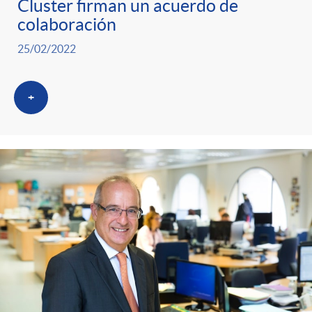
Cluster firman un acuerdo de
colaboración
25/02/2022
+