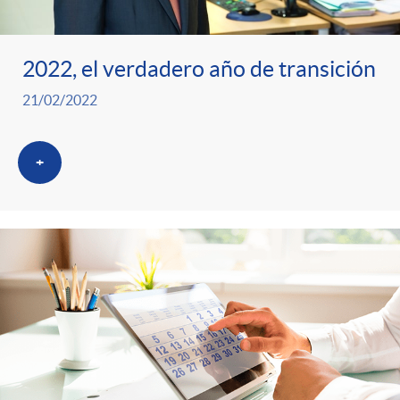
2022, el verdadero año de transición
21/02/2022
+