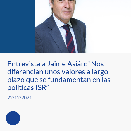
Entrevista a Jaime Asián: “Nos
diferencian unos valores a largo
plazo que se fundamentan en las
políticas ISR”
22/12/2021
+