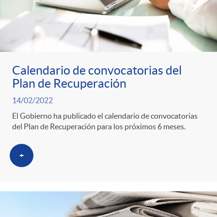
Calendario de convocatorias del
Plan de Recuperación
14/02/2022
El Gobierno ha publicado el calendario de convocatorias
del Plan de Recuperación para los próximos 6 meses.
+