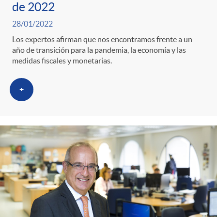
de 2022
28/01/2022
Los expertos afirman que nos encontramos frente a un
año de transición para la pandemia, la economía y las
medidas fiscales y monetarias.
+