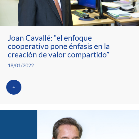
Joan Cavallé: “el enfoque
cooperativo pone énfasis en la
creación de valor compartido”
18/01/2022
+