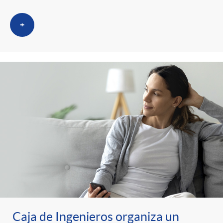
+
Caja de Ingenieros organiza un