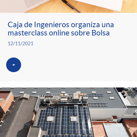
Caja de Ingenieros organiza una
masterclass online sobre Bolsa
12/11/2021
+