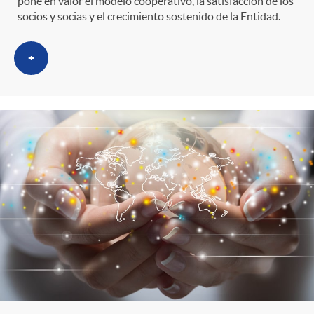
pone en valor el modelo cooperativo, la satisfacción de los
socios y socias y el crecimiento sostenido de la Entidad.
+