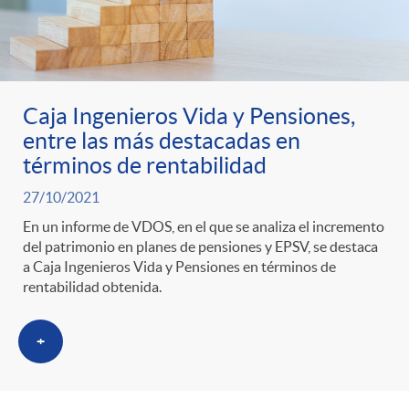
Caja Ingenieros Vida y Pensiones,
entre las más destacadas en
términos de rentabilidad
27/10/2021
En un informe de VDOS, en el que se analiza el incremento
del patrimonio en planes de pensiones y EPSV, se destaca
a Caja Ingenieros Vida y Pensiones en términos de
rentabilidad obtenida.
+