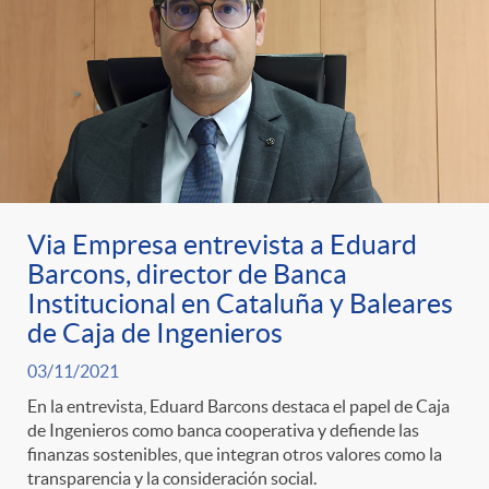
Via Empresa entrevista a Eduard
Barcons, director de Banca
Institucional en Cataluña y Baleares
de Caja de Ingenieros
03/11/2021
En la entrevista, Eduard Barcons destaca el papel de Caja
de Ingenieros como banca cooperativa y defiende las
finanzas sostenibles, que integran otros valores como la
transparencia y la consideración social.