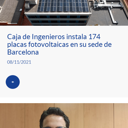
Caja de Ingenieros instala 174
placas fotovoltaicas en su sede de
Barcelona
08/11/2021
+