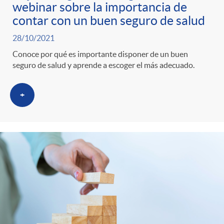
webinar sobre la importancia de
contar con un buen seguro de salud
28/10/2021
Conoce por qué es importante disponer de un buen
seguro de salud y aprende a escoger el más adecuado.
+