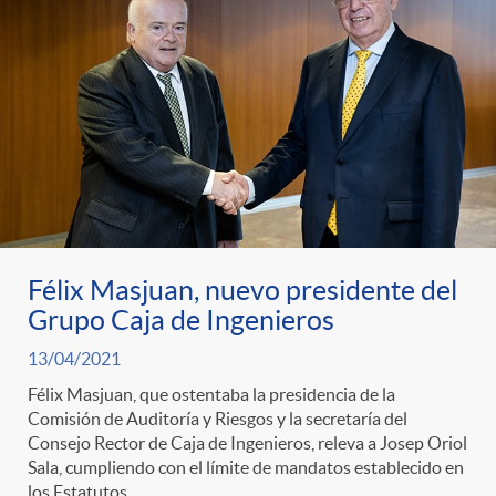
Félix Masjuan, nuevo presidente del
Grupo Caja de Ingenieros
13/04/2021
Félix Masjuan, que ostentaba la presidencia de la
Comisión de Auditoría y Riesgos y la secretaría del
Consejo Rector de Caja de Ingenieros, releva a Josep Oriol
Sala, cumpliendo con el límite de mandatos establecido en
los Estatutos