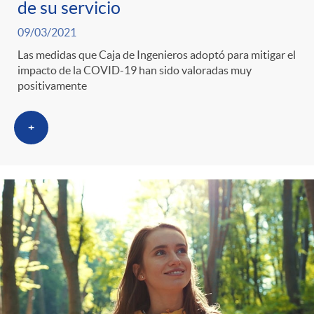
de su servicio
09/03/2021
Las medidas que Caja de Ingenieros adoptó para mitigar el
impacto de la COVID-19 han sido valoradas muy
positivamente
+