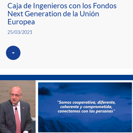
Caja de Ingenieros con los Fondos
Next Generation de la Unión
Europea
25/03/2021
+