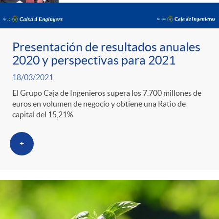
Presentación de resultados anuales
2020 y perspectivas para 2021
18/03/2021
El Grupo Caja de Ingenieros supera los 7.700 millones de
euros en volumen de negocio y obtiene una Ratio de
capital del 15,21%
+