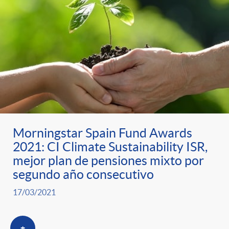
Morningstar Spain Fund Awards
2021: CI Climate Sustainability ISR,
mejor plan de pensiones mixto por
segundo año consecutivo
17/03/2021
+