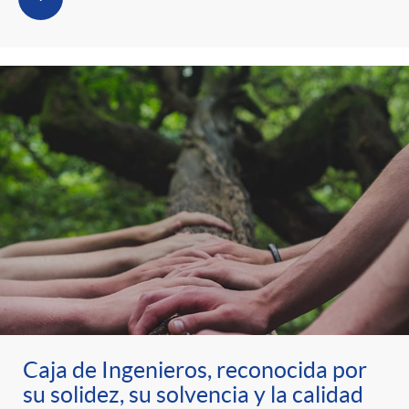
Caja de Ingenieros, reconocida por
su solidez, su solvencia y la calidad