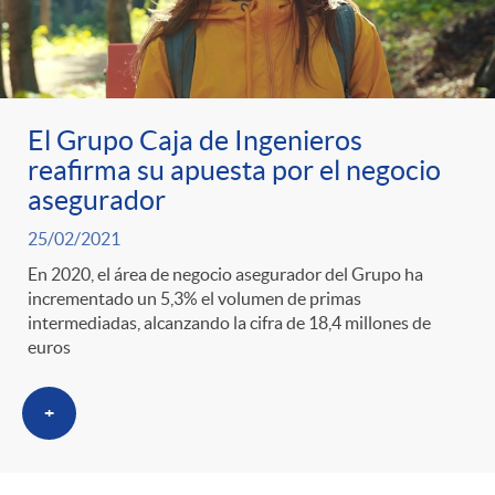
El Grupo Caja de Ingenieros
reafirma su apuesta por el negocio
asegurador
25/02/2021
En 2020, el área de negocio asegurador del Grupo ha
incrementado un 5,3% el volumen de primas
intermediadas, alcanzando la cifra de 18,4 millones de
euros
+