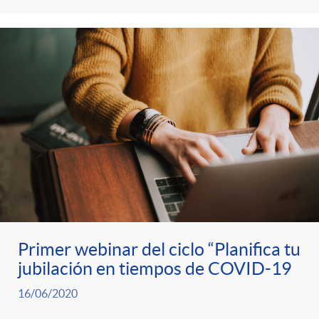
Primer webinar del ciclo “Planifica tu
jubilación en tiempos de COVID-19
16/06/2020