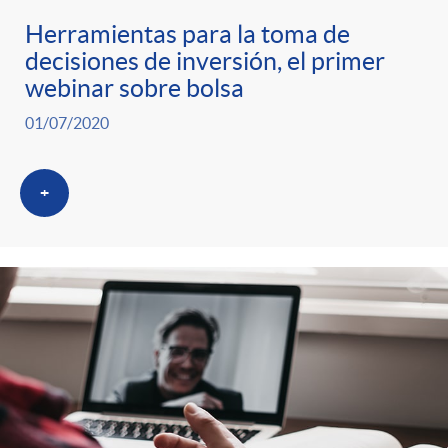
Herramientas para la toma de
decisiones de inversión, el primer
webinar sobre bolsa
01/07/2020
+