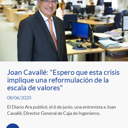
Joan Cavallé: "Espero que esta crisis
implique una reformulación de la
escala de valores"
08/06/2020
El Diario Ara publicó, el 6 de junio, una entrevista a Joan
Cavallé, Director General de Caja de Ingenieros.