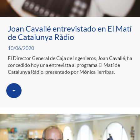
Joan Cavallé entrevistado en El Matí
de Catalunya Ràdio
10/06/2020
El Director General de Caja de Ingenieros, Joan Cavallé, ha
concedido hoy una entrevista al programa El Matí de
Catalunya Ràdio, presentado por Mònica Terribas.
+