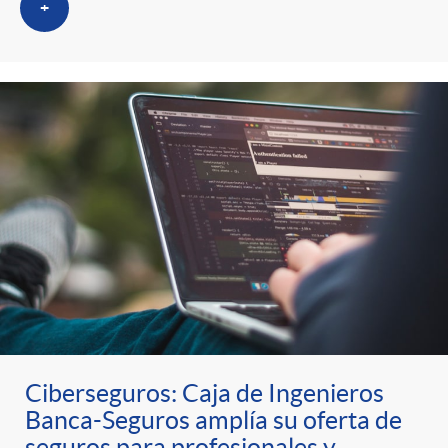
+
Ciberseguros: Caja de Ingenieros
Banca-Seguros amplía su oferta de
seguros para profesionales y