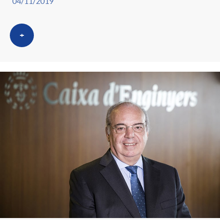
04/11/2019
+