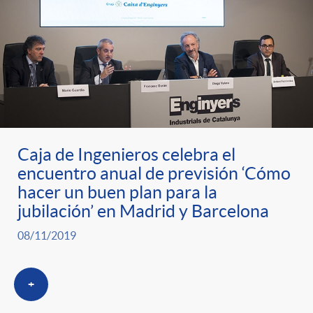
Caja de Ingenieros celebra el
encuentro anual de previsión ‘Cómo
hacer un buen plan para la
jubilación’ en Madrid y Barcelona
08/11/2019
+