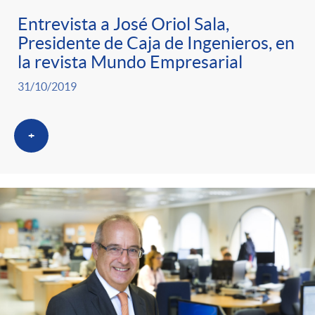
Entrevista a José Oriol Sala,
Presidente de Caja de Ingenieros, en
la revista Mundo Empresarial
31/10/2019
+