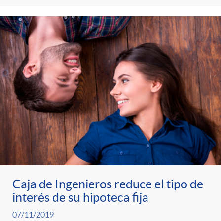
Caja de Ingenieros reduce el tipo de
interés de su hipoteca fija
07/11/2019