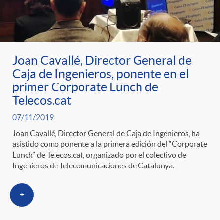
Joan Cavallé, Director General de
Caja de Ingenieros, ponente en el
primer Corporate Lunch de
Telecos.cat
07/11/2019
Joan Cavallé, Director General de Caja de Ingenieros, ha
asistido como ponente a la primera edición del “Corporate
Lunch” de Telecos.cat, organizado por el colectivo de
Ingenieros de Telecomunicaciones de Catalunya.
+