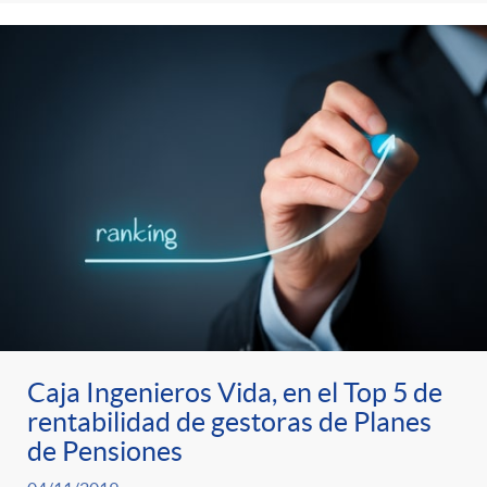
Caja Ingenieros Vida, en el Top 5 de
rentabilidad de gestoras de Planes
de Pensiones