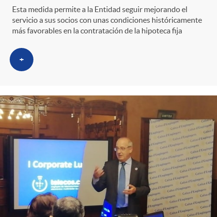
Esta medida permite a la Entidad seguir mejorando el
servicio a sus socios con unas condiciones históricamente
más favorables en la contratación de la hipoteca fija
+