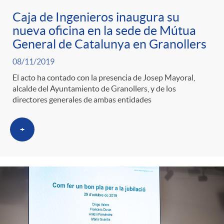
Caja de Ingenieros inaugura su
nueva oficina en la sede de Mútua
General de Catalunya en Granollers
08/11/2019
El acto ha contado con la presencia de Josep Mayoral,
alcalde del Ayuntamiento de Granollers, y de los
directores generales de ambas entidades
+