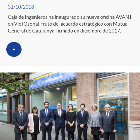
31/10/2018
Caja de Ingenieros ha inaugurado su nueva oficina AVANT
en Vic (Osona), fruto del acuerdo estratégico con Mútua
General de Catalunya, firmado en diciembre de 2017.
+