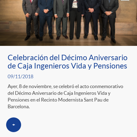
Celebración del Décimo Aniversario
de Caja Ingenieros Vida y Pensiones
09/11/2018
Ayer, 8 de noviembre, se celebró el acto conmemorativo
del Décimo Aniversario de Caja Ingenieros Vida y
Pensiones en el Recinto Modernista Sant Pau de
Barcelona.
+