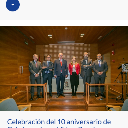
+
Celebración del 10 aniversario de