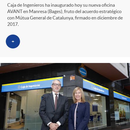
Caja de Ingenieros ha inaugurado hoy su nueva oficina
AVANT en Manresa (Bages), fruto del acuerdo estratégico
con Mútua General de Catalunya, firmado en diciembre de
2017.
+