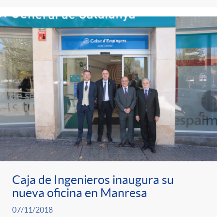
Caja de Ingenieros inaugura su
nueva oficina en Manresa
07/11/2018