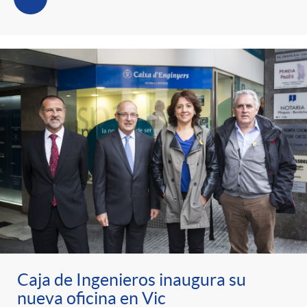
Caja de Ingenieros inaugura su
nueva oficina en Vic