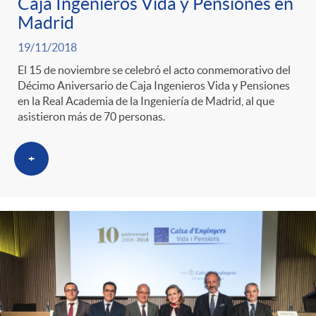
Caja Ingenieros Vida y Pensiones en
Madrid
19/11/2018
El 15 de noviembre se celebró el acto conmemorativo del
Décimo Aniversario de Caja Ingenieros Vida y Pensiones
en la Real Academia de la Ingeniería de Madrid, al que
asistieron más de 70 personas.
+