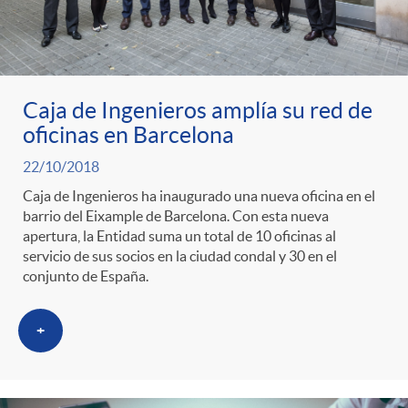
Caja de Ingenieros amplía su red de
oficinas en Barcelona
22/10/2018
Caja de Ingenieros ha inaugurado una nueva oficina en el
barrio del Eixample de Barcelona. Con esta nueva
apertura, la Entidad suma un total de 10 oficinas al
servicio de sus socios en la ciudad condal y 30 en el
conjunto de España.
+