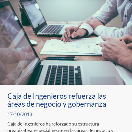
Caja de Ingenieros refuerza las
áreas de negocio y gobernanza
17/10/2018
Caja de Ingenieros ha reforzado su estructura
organizativa, especialmente en las áreas de negocio y