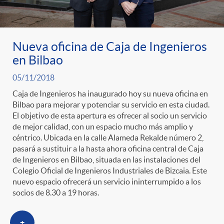
Nueva oficina de Caja de Ingenieros
en Bilbao
05/11/2018
Caja de Ingenieros ha inaugurado hoy su nueva oficina en
Bilbao para mejorar y potenciar su servicio en esta ciudad.
El objetivo de esta apertura es ofrecer al socio un servicio
de mejor calidad, con un espacio mucho más amplio y
céntrico. Ubicada en la calle Alameda Rekalde número 2,
pasará a sustituir a la hasta ahora oficina central de Caja
de Ingenieros en Bilbao, situada en las instalaciones del
Colegio Oficial de Ingenieros Industriales de Bizcaia. Este
nuevo espacio ofrecerá un servicio ininterrumpido a los
socios de 8.30 a 19 horas.
+